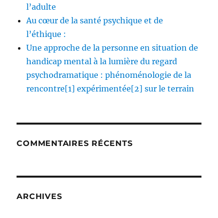
l’adulte
Au cœur de la santé psychique et de
l’éthique :
Une approche de la personne en situation de
handicap mental à la lumière du regard
psychodramatique : phénoménologie de la
rencontre[1] expérimentée[2] sur le terrain
COMMENTAIRES RÉCENTS
ARCHIVES