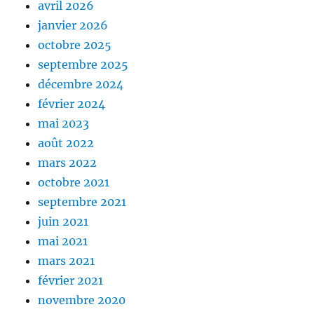
avril 2026
janvier 2026
octobre 2025
septembre 2025
décembre 2024
février 2024
mai 2023
août 2022
mars 2022
octobre 2021
septembre 2021
juin 2021
mai 2021
mars 2021
février 2021
novembre 2020