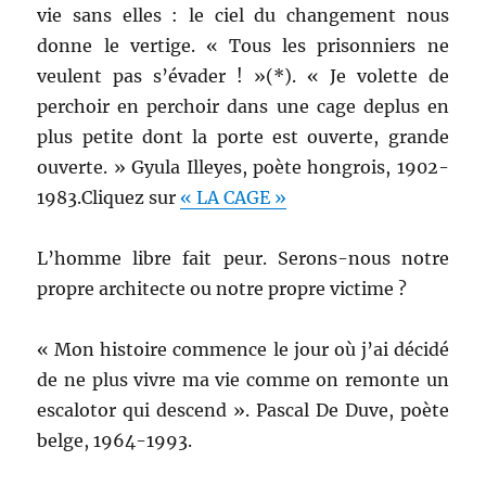
vie sans elles : le ciel du changement nous
donne le vertige. « Tous les prisonniers ne
veulent pas s’évader ! »(*). « Je volette de
perchoir en perchoir dans une cage deplus en
plus petite dont la porte est ouverte, grande
ouverte. » Gyula Illeyes, poète hongrois, 1902-
1983.Cliquez sur
« LA CAGE »
L’homme libre fait peur. Serons-nous notre
propre architecte ou notre propre victime ?
« Mon histoire commence le jour où j’ai décidé
de ne plus vivre ma vie comme on remonte un
escalotor qui descend ». Pascal De Duve, poète
belge, 1964-1993.