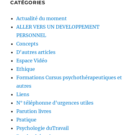
CATÉGORIES
Actualité du moment
ALLER VERS UN DEVELOPPEMENT
PERSONNEL
Concepts
D'autres articles
Espace Vidéo
Ethique
Formations Cursus psychothérapeutiques et
autres
Liens
N° téléphonne d'urgences utiles
Parution livres
Pratique
Psychologie duTravail