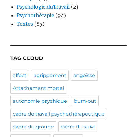
Psychologie duTravail
(2)
Psychothérapie
(94)
Textes
(85)
TAG CLOUD
affect
agrippement
angoisse
Attachement mortel
autonomie psychique
burn-out
cadre de travail psychothérapeutique
cadre du groupe
cadre du suivi