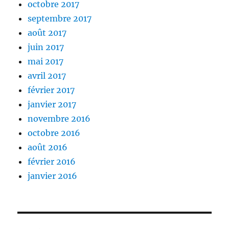
octobre 2017
septembre 2017
août 2017
juin 2017
mai 2017
avril 2017
février 2017
janvier 2017
novembre 2016
octobre 2016
août 2016
février 2016
janvier 2016