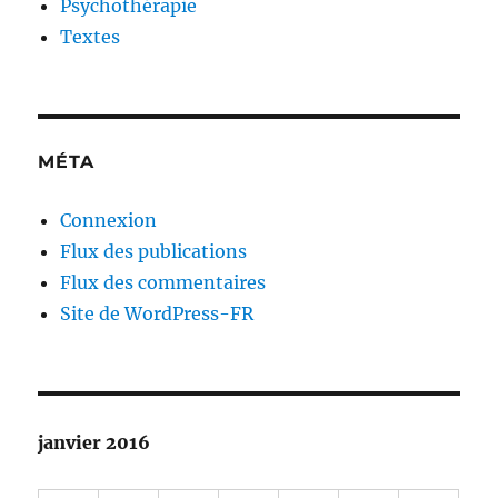
Psychothérapie
Textes
MÉTA
Connexion
Flux des publications
Flux des commentaires
Site de WordPress-FR
janvier 2016