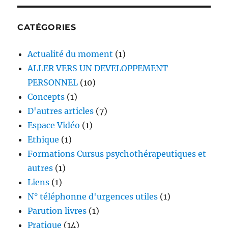
CATÉGORIES
Actualité du moment
(1)
ALLER VERS UN DEVELOPPEMENT
PERSONNEL
(10)
Concepts
(1)
D'autres articles
(7)
Espace Vidéo
(1)
Ethique
(1)
Formations Cursus psychothérapeutiques et
autres
(1)
Liens
(1)
N° téléphonne d'urgences utiles
(1)
Parution livres
(1)
Pratique
(14)