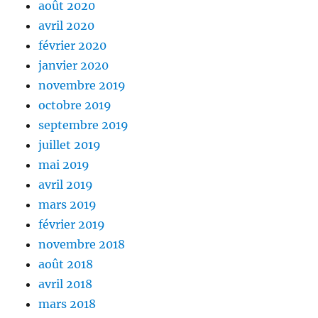
août 2020
avril 2020
février 2020
janvier 2020
novembre 2019
octobre 2019
septembre 2019
juillet 2019
mai 2019
avril 2019
mars 2019
février 2019
novembre 2018
août 2018
avril 2018
mars 2018