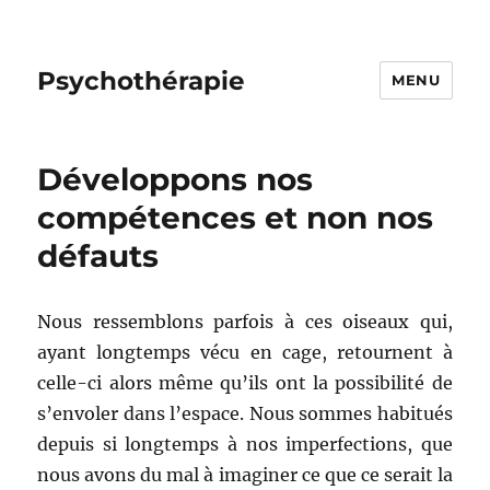
Psychothérapie
MENU
Développons nos
compétences et non nos
défauts
Nous ressemblons parfois à ces oiseaux qui,
ayant longtemps vécu en cage, retournent à
celle-ci alors même qu’ils ont la possibilité de
s’envoler dans l’espace. Nous sommes habitués
depuis si longtemps à nos imperfections, que
nous avons du mal à imaginer ce que ce serait la