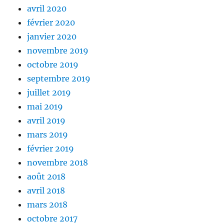
avril 2020
février 2020
janvier 2020
novembre 2019
octobre 2019
septembre 2019
juillet 2019
mai 2019
avril 2019
mars 2019
février 2019
novembre 2018
août 2018
avril 2018
mars 2018
octobre 2017