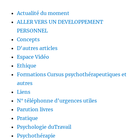
Actualité du moment
ALLER VERS UN DEVELOPPEMENT
PERSONNEL
Concepts
D'autres articles
Espace Vidéo
Ethique
Formations Cursus psychothérapeutiques et
autres
Liens
N° téléphonne d'urgences utiles
Parution livres
Pratique
Psychologie duTravail
Psychothérapie