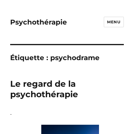
Psychothérapie
MENU
Étiquette :
psychodrame
Le regard de la
psychothérapie