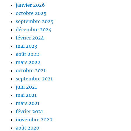
janvier 2026
octobre 2025
septembre 2025
décembre 2024
février 2024
mai 2023
août 2022
mars 2022
octobre 2021
septembre 2021
juin 2021
mai 2021
mars 2021
février 2021
novembre 2020
août 2020