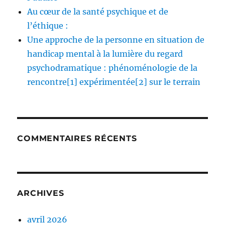
Au cœur de la santé psychique et de
l’éthique :
Une approche de la personne en situation de
handicap mental à la lumière du regard
psychodramatique : phénoménologie de la
rencontre[1] expérimentée[2] sur le terrain
COMMENTAIRES RÉCENTS
ARCHIVES
avril 2026