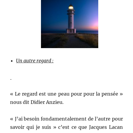
Un autre regard :
« Le regard est une peau pour pour la pensée »
nous dit Didier Anzieu.
« J’ai besoin fondamentalement de l’autre pour
savoir qui je suis » c’est ce que Jacques Lacan