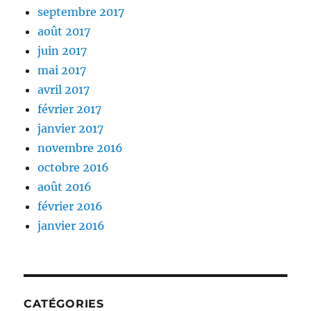
septembre 2017
août 2017
juin 2017
mai 2017
avril 2017
février 2017
janvier 2017
novembre 2016
octobre 2016
août 2016
février 2016
janvier 2016
CATÉGORIES