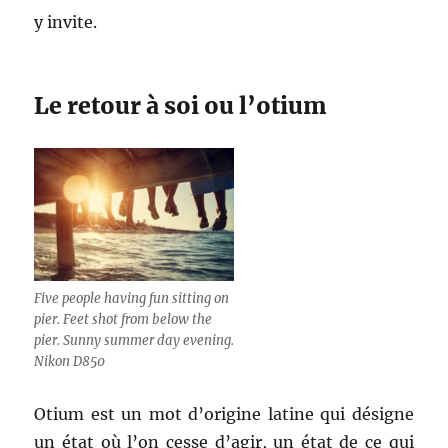
y invite.
Le retour à soi ou l’otium
Five people having fun sitting on
pier. Feet shot from below the
pier. Sunny summer day evening.
Nikon D850
Otium est un mot d’origine latine qui désigne
un état où l’on cesse d’agir, un état de ce qui