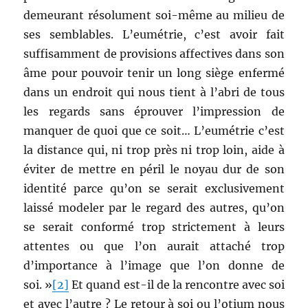
demeurant résolument soi-même au milieu de
ses semblables. L’eumétrie, c’est avoir fait
suffisamment de provisions affectives dans son
âme pour pouvoir tenir un long siège enfermé
dans un endroit qui nous tient à l’abri de tous
les regards sans éprouver l’impression de
manquer de quoi que ce soit… L’eumétrie c’est
la distance qui, ni trop près ni trop loin, aide à
éviter de mettre en péril le noyau dur de son
identité parce qu’on se serait exclusivement
laissé modeler par le regard des autres, qu’on
se serait conformé trop strictement à leurs
attentes ou que l’on aurait attaché trop
d’importance à l’image que l’on donne de
soi. »
[2]
Et quand est-il de la rencontre avec soi
et avec l’autre ? Le retour à soi ou l’otium nous