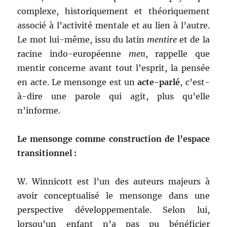
complexe, historiquement et théoriquement
associé à l’activité mentale et au lien à l’autre.
Le mot lui-même, issu du latin
mentire
et de la
racine indo-européenne
men
, rappelle que
mentir concerne avant tout l’esprit, la pensée
en acte. Le mensonge est un
acte-parlé
, c’est-
à-dire une parole qui agit, plus qu’elle
n’informe.
Le mensonge comme construction de l’espace
transitionnel :
W. Winnicott est l’un des auteurs majeurs à
avoir conceptualisé le mensonge dans une
perspective développementale. Selon lui,
lorsqu’un enfant n’a pas pu bénéficier