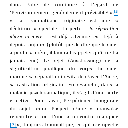
dans l’aire de confiance à l’égard de
[1]
‘l’environnement généralement prévisible’ ».
« Le traumatisme originaire est une «
déchirure » spéciale : la perte –
la séparation
d’avec la mère
– est déjà advenue, est déjà là
depuis toujours (plutôt que de dire que le sujet
a perdu sa mère, il faudrait rappeler qu’il ne l’a
jamais eue). Le rejet (Ausstossung) de la
signification phallique du corps du sujet
marque sa séparation inévitable d’avec l’Autre,
sa castration originaire. En revanche, dans la
maladie psychosomatique, il s’agit d’une perte
effective. Pour Lacan, l’expérience inaugurale
du sujet prend l’aspect d’une « mauvaise
rencontre », ou d’une « rencontre manquée
[2]
», toujours traumatique, ce qui n’empêche