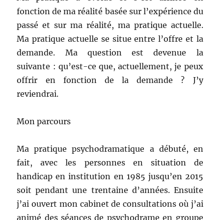
fonction de ma réalité basée sur l’expérience du
passé et sur ma réalité, ma pratique actuelle.
Ma pratique actuelle se situe entre l’offre et la
demande. Ma question est devenue la
suivante : qu’est-ce que, actuellement, je peux
offrir en fonction de la demande ? J’y
reviendrai.
Mon parcours
Ma pratique psychodramatique a débuté, en
fait, avec les personnes en situation de
handicap en institution en 1985 jusqu’en 2015
soit pendant une trentaine d’années. Ensuite
j’ai ouvert mon cabinet de consultations où j’ai
animé des séances de psychodrame en groupe