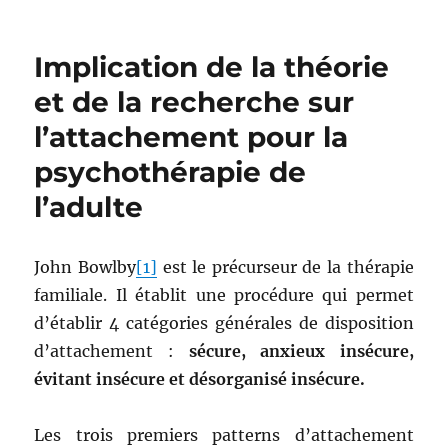
Implication de la théorie
et de la recherche sur
l’attachement pour la
psychothérapie de
l’adulte
John Bowlby
[1]
est le précurseur de la thérapie
familiale. Il établit une procédure qui permet
d’établir 4 catégories générales de disposition
d’attachement :
sécure, anxieux insécure,
évitant insécure et désorganisé insécure.
Les trois premiers patterns d’attachement