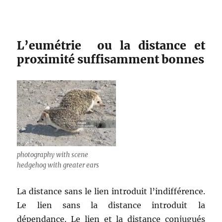
L’eumétrie ou la distance et
proximité suffisamment bonnes
photography with scene
hedgehog with greater ears
La distance sans le lien introduit l’indifférence.
Le lien sans la distance introduit la
dépendance. Le lien et la distance conjugués