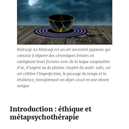
Kintsugi :Le Kintsugi est un art ancestral japonais qui
consiste à réparer des céramiques brisées en
soulignant leurs fissures avec de la laque saupoudrée
d’or, d’argent ou de platine. Inspiré du wabi-sabi, cet
art célèbre l’imperfection, le passage du temps et la
résilience, transformant un objet cassé en une œuvre
unique.
Introduction : éthique et
métapsychothérapie