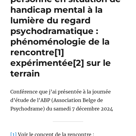
handicap mental à la
lumière du regard
psychodramatique :
phénoménologie de la
rencontre[1]
expérimentée[2] sur le
terrain
Conférence que j’ai présentée à la journée
d’étude de l’ABP (Association Belge de
Psychodrame) du samedi 7 décembre 2024
[1]
Voir le concept de la rencontre :