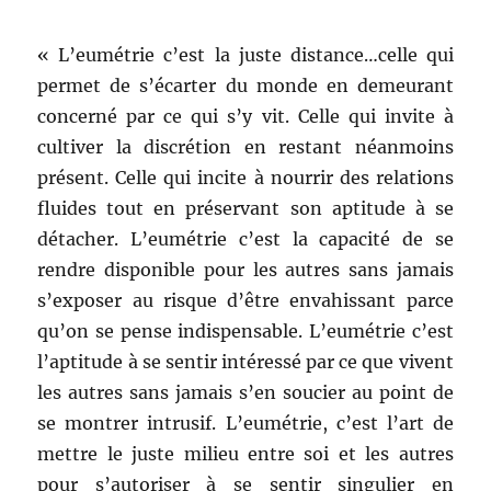
« L’eumétrie c’est la juste distance…celle qui
permet de s’écarter du monde en demeurant
concerné par ce qui s’y vit. Celle qui invite à
cultiver la discrétion en restant néanmoins
présent. Celle qui incite à nourrir des relations
fluides tout en préservant son aptitude à se
détacher. L’eumétrie c’est la capacité de se
rendre disponible pour les autres sans jamais
s’exposer au risque d’être envahissant parce
qu’on se pense indispensable. L’eumétrie c’est
l’aptitude à se sentir intéressé par ce que vivent
les autres sans jamais s’en soucier au point de
se montrer intrusif. L’eumétrie, c’est l’art de
mettre le juste milieu entre soi et les autres
pour s’autoriser à se sentir singulier en