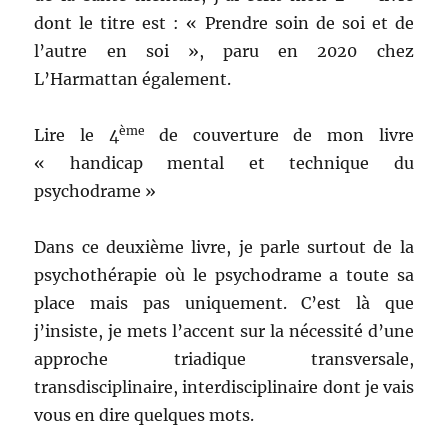
dont le titre est : « Prendre soin de soi et de
l’autre en soi », paru en 2020 chez
L’Harmattan également.
ème
Lire le 4
de couverture de mon livre
« handicap mental et technique du
psychodrame »
Dans ce deuxième livre, je parle surtout de la
psychothérapie où le psychodrame a toute sa
place mais pas uniquement. C’est là que
j’insiste, je mets l’accent sur la nécessité d’une
approche triadique transversale,
transdisciplinaire, interdisciplinaire dont je vais
vous en dire quelques mots.