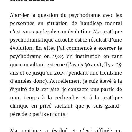
Aborder la question du psychodrame avec les
personnes en situation de handicap mental
c’est vous parler de son évolution. Ma pratique
psychodramatique actuelle est le résultat d’une
évolution. En effet j’ai commencé à exercer le
psychodrame en 1985 en institution en tant
que consultant externe (j’avais 30 ans), il y a 39
ans et ce jusqu’en 2015 (pendant une trentaine
d’années donc). Actuellement je suis élevé à la
dignité de la retraite, je consacre une partie de
mon temps à la recherche et à la pratique
clinique en privé sachant que je suis grand-
père de 2 petits enfants !
Ma pratique a évolué et s’est affinée en