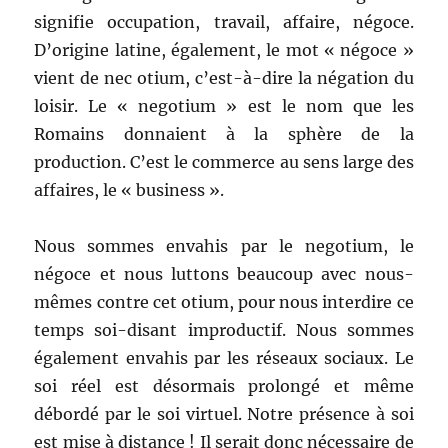
signifie occupation, travail, affaire, négoce.
D’origine latine, également, le mot « négoce »
vient de nec otium, c’est-à-dire la négation du
loisir. Le « negotium » est le nom que les
Romains donnaient à la sphère de la
production. C’est le commerce au sens large des
affaires, le « business ».
Nous sommes envahis par le negotium, le
négoce et nous luttons beaucoup avec nous-
mêmes contre cet otium, pour nous interdire ce
temps soi-disant improductif. Nous sommes
également envahis par les réseaux sociaux. Le
soi réel est désormais prolongé et même
débordé par le soi virtuel. Notre présence à soi
est mise à distance ! Il serait donc nécessaire de