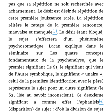
pas que sa répétition ne soit recherchée avec
acharnement. Le désir est désir de répétition de
cette première jouissance ratée. La répétition
réitère le ratage de la première rencontre,
[3]
mauvaise et manquée
. Le désir étant bloqué,
le sujet s’affectera d’un phénomène
psychosomatique. Lacan explique dans le
séminaire sur Les quatre concepts
fondamentaux de la psychanalyse, que le
premier signifiant (le S1, le signifiant qui vient
de l’Autre symbolique, le signifiant « unaire »,
celui de la première identification avec le père)
représente le sujet pour un autre signifiant (le
S2, liée au savoir inconscient). Ce deuxième
[4]
signifiant a comme effet l’aphanisis
(disparition) du sujet : d’où la division du sujet