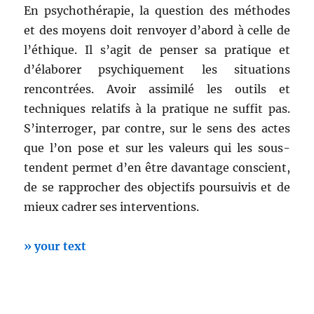
En psychothérapie, la question des méthodes
et des moyens doit renvoyer d’abord à celle de
l’éthique. Il s’agit de penser sa pratique et
d’élaborer psychiquement les situations
rencontrées. Avoir assimilé les outils et
techniques relatifs à la pratique ne suffit pas.
S’interroger, par contre, sur le sens des actes
que l’on pose et sur les valeurs qui les sous-
tendent permet d’en être davantage conscient,
de se rapprocher des objectifs poursuivis et de
mieux cadrer ses interventions.
» your text