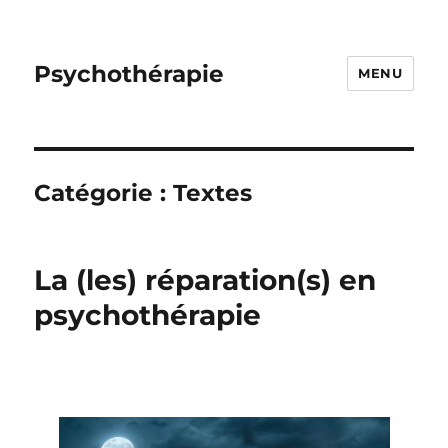
Psychothérapie
MENU
Catégorie :
Textes
La (les) réparation(s) en
psychothérapie