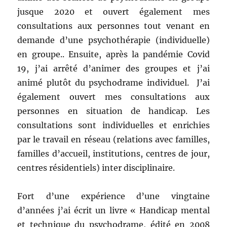
jusque 2020 et ouvert également mes
consultations aux personnes tout venant en
demande d’une psychothérapie (individuelle)
en groupe.. Ensuite, après la pandémie Covid
19, j’ai arrêté d’animer des groupes et j’ai
animé plutôt du psychodrame individuel. J’ai
également ouvert mes consultations aux
personnes en situation de handicap. Les
consultations sont individuelles et enrichies
par le travail en réseau (relations avec familles,
familles d’accueil, institutions, centres de jour,
centres résidentiels) inter disciplinaire.
Fort d’une expérience d’une vingtaine
d’années j’ai écrit un livre « Handicap mental
et technique du psychodrame, édité en 2008