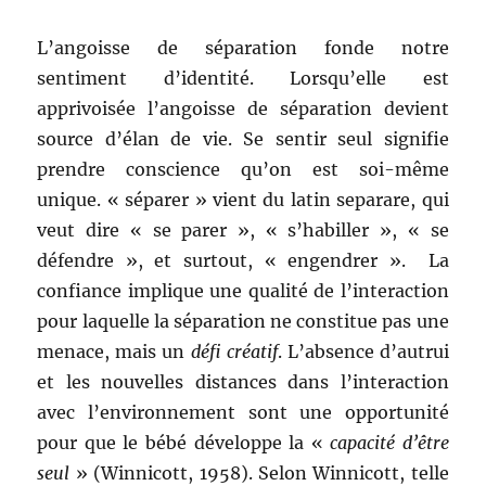
L’angoisse de séparation fonde notre
sentiment d’identité. Lorsqu’elle est
apprivoisée l’angoisse de séparation devient
source d’élan de vie. Se sentir seul signifie
prendre conscience qu’on est soi-même
unique. « séparer » vient du latin separare, qui
veut dire « se parer », « s’habiller », « se
défendre », et surtout, « engendrer ». La
confiance implique une qualité de l’interaction
pour laquelle la séparation ne constitue pas une
menace, mais un
défi créatif
. L’absence d’autrui
et les nouvelles distances dans l’interaction
avec l’environnement sont une opportunité
pour que le bébé développe la «
capacité d’être
seul
» (Winnicott, 1958). Selon Winnicott, telle