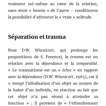
vraiment soi-même au cœur de la relation,
sans avoir « besoin » de l’autre – conditionne
la possibilité d’affronter la « vraie » solitude.
Séparation et trauma
Pour D.W. Winnicott, qui prolonge les
propositions de S. Ferenczi, le
trauma
est en
relation avec la
dépendance
et la
temporalité
.
« Le traumatisme est un «
échec
» en rapport
avec la
dépendance
(D.W. Winnicott, 1965), car il
« rompt l’idéalisation d’un objet au moyen de
la haine d’un individu, en réaction au fait que
cet objet n’a pas réussi à atteindre sa
fonction » ; il provient de « l’effondrement