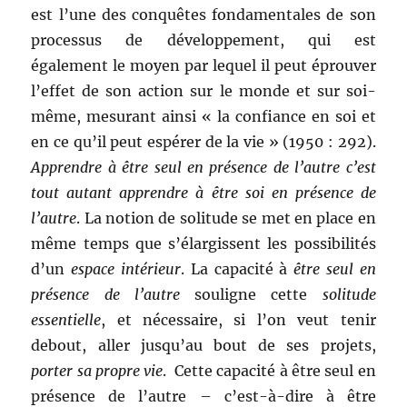
est l’une des conquêtes fondamentales de son
processus de développement, qui est
également le moyen par lequel il peut éprouver
l’effet de son action sur le monde et sur soi-
même, mesurant ainsi « la confiance en soi et
en ce qu’il peut espérer de la vie » (1950 : 292).
Apprendre à être seul en présence de l’autre c’est
tout autant apprendre à être soi en présence de
l’autre
. La notion de solitude se met en place en
même temps que s’élargissent les possibilités
d’un
espace intérieur
. La capacité à
être seul en
présence de l’autre
souligne cette
solitude
essentielle
, et nécessaire, si l’on veut tenir
debout, aller jusqu’au bout de ses projets,
porter sa propre vie
. Cette capacité à être seul en
présence de l’autre – c’est-à-dire à être