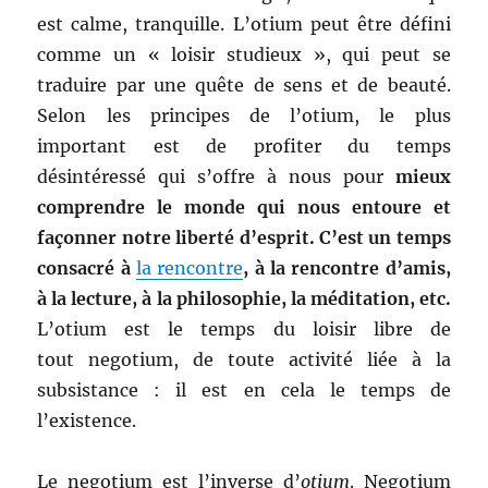
est calme, tranquille. L’otium peut être défini
comme un « loisir studieux », qui peut se
traduire par une quête de sens et de beauté.
Selon les principes de l’otium, le plus
important est de profiter du temps
désintéressé qui s’offre à nous pour
mieux
comprendre le monde qui nous entoure et
façonner notre liberté d’esprit. C’est un temps
consacré à
la rencontre
, à la rencontre d’amis,
à la lecture, à la philosophie, la méditation, etc.
L’otium est le temps du loisir libre de
tout negotium, de toute activité liée à la
subsistance : il est en cela le temps de
l’existence.
Le negotium est l’inverse d’
otium
. Negotium