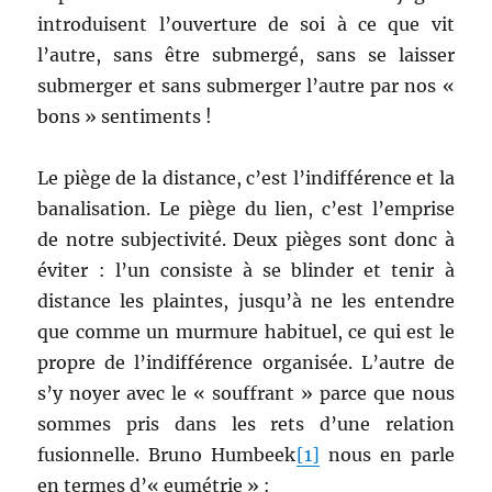
introduisent l’ouverture de soi à ce que vit
l’autre, sans être submergé, sans se laisser
submerger et sans submerger l’autre par nos «
bons » sentiments !
Le piège de la distance, c’est l’indifférence et la
banalisation. Le piège du lien, c’est l’emprise
de notre subjectivité. Deux pièges sont donc à
éviter : l’un consiste à se blinder et tenir à
distance les plaintes, jusqu’à ne les entendre
que comme un murmure habituel, ce qui est le
propre de l’indifférence organisée. L’autre de
s’y noyer avec le « souffrant » parce que nous
sommes pris dans les rets d’une relation
fusionnelle. Bruno Humbeek
[1]
nous en parle
en termes d’« eumétrie » :