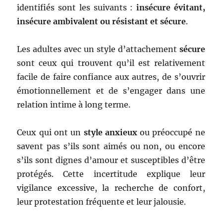
identifiés sont les suivants :
insécure évitant,
insécure ambivalent ou résistant et sécure
.
Les adultes avec un style d’attachement
sécure
sont ceux qui trouvent qu’il est relativement
facile de faire confiance aux autres, de s’ouvrir
émotionnellement et de s’engager dans une
relation intime à long terme.
Ceux qui ont un
style anxieux
ou préoccupé ne
savent pas s’ils sont aimés ou non, ou encore
s’ils sont dignes d’amour et susceptibles d’être
protégés. Cette incertitude explique leur
vigilance excessive, la recherche de confort,
leur protestation fréquente et leur jalousie.