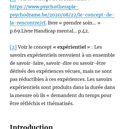
https://www.psychotherapie-
psychodrame.be/2020/08/22/le-concept-de-
la-rencontre/cf
. livre « prendre soin… »
p.69.Livre Handicap mental… p.42.
[2]
Voir le concept
« expérientiel
» : Les
savoirs expérientiels renvoient à un ensemble
de savoir-faire, savoir-dire ou savoir-être
dérivés des expériences vécues, mais ne sont
pas réductibles à ces expériences. Les savoirs
expérientiels sont produits dans la durée dans
la mesure où ils « demandent du temps pour
être réfléchis et thématisés.
Introduction