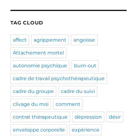
TAG CLOUD
affect
agrippement
angoisse
Attachement mortel
autonomie psychique
burn-out
cadre de travail psychothérapeutique
cadre du groupe
cadre du suivi
clivage du moi
comment
contrat thérapeutique
dépression
désir
enveloppe corporelle
expérience