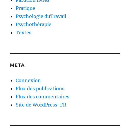
Parution livres
Pratique
Psychologie duTravail
Psychothérapie
Textes
MÉTA
Connexion
Flux des publications
Flux des commentaires
Site de WordPress-FR