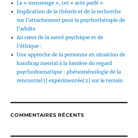
Le « mensonge », cet « acte parlé »
Implication de la théorie et de la recherche
sur l’attachement pour la psychothérapie de
l’adulte
Au cœur de la santé psychique et de
l’éthique :
Une approche de la personne en situation de
handicap mental à la lumière du regard
psychodramatique : phénoménologie de la
rencontre[1] expérimentée[2] sur le terrain
COMMENTAIRES RÉCENTS