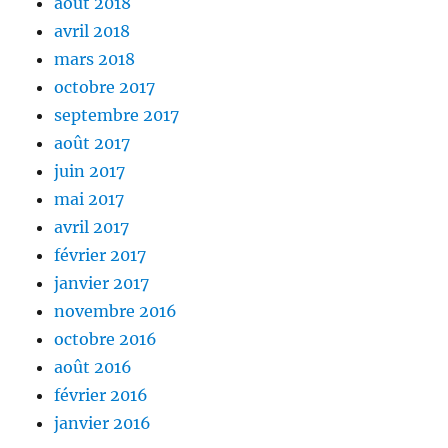
août 2018
avril 2018
mars 2018
octobre 2017
septembre 2017
août 2017
juin 2017
mai 2017
avril 2017
février 2017
janvier 2017
novembre 2016
octobre 2016
août 2016
février 2016
janvier 2016