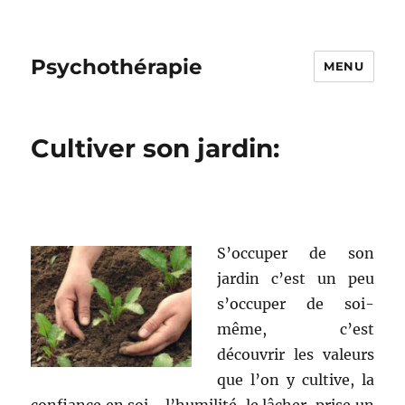
Psychothérapie
MENU
Cultiver son jardin:
S’occuper de son
jardin c’est un peu
s’occuper de soi-
même, c’est
découvrir les valeurs
que l’on y cultive, la