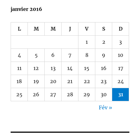
janvier 2016
L
M
M
J
V
S
D
1
2
3
4
5
6
7
8
9
10
11
12
13
14
15
16
17
18
19
20
21
22
23
24
25
26
27
28
29
30
31
Fév »