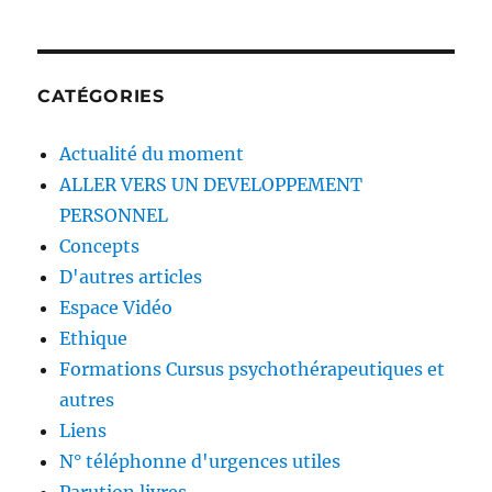
CATÉGORIES
Actualité du moment
ALLER VERS UN DEVELOPPEMENT
PERSONNEL
Concepts
D'autres articles
Espace Vidéo
Ethique
Formations Cursus psychothérapeutiques et
autres
Liens
N° téléphonne d'urgences utiles