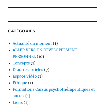
CATÉGORIES
Actualité du moment
(1)
ALLER VERS UN DEVELOPPEMENT
PERSONNEL
(10)
Concepts
(1)
D'autres articles
(7)
Espace Vidéo
(1)
Ethique
(1)
Formations Cursus psychothérapeutiques et
autres
(1)
Liens
(1)