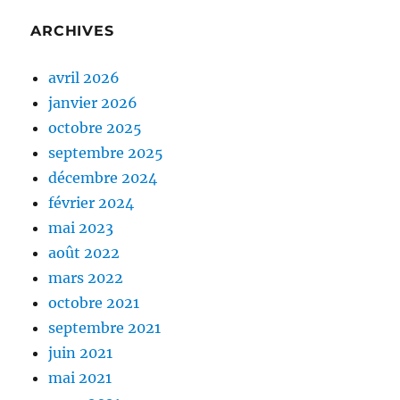
ARCHIVES
avril 2026
janvier 2026
octobre 2025
septembre 2025
décembre 2024
février 2024
mai 2023
août 2022
mars 2022
octobre 2021
septembre 2021
juin 2021
mai 2021