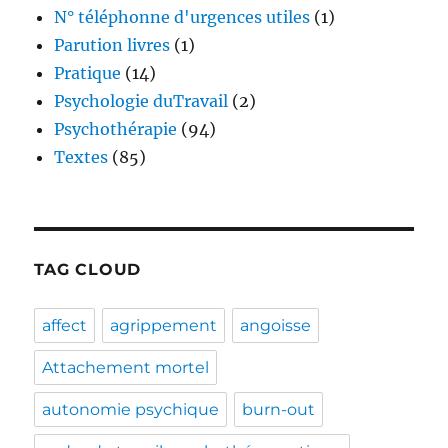
N° téléphonne d'urgences utiles
(1)
Parution livres
(1)
Pratique
(14)
Psychologie duTravail
(2)
Psychothérapie
(94)
Textes
(85)
TAG CLOUD
affect
agrippement
angoisse
Attachement mortel
autonomie psychique
burn-out