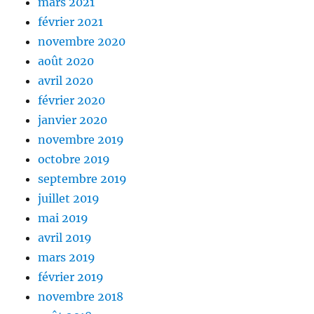
mars 2021
février 2021
novembre 2020
août 2020
avril 2020
février 2020
janvier 2020
novembre 2019
octobre 2019
septembre 2019
juillet 2019
mai 2019
avril 2019
mars 2019
février 2019
novembre 2018