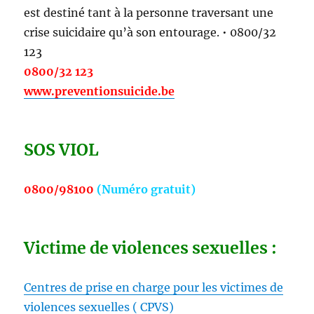
est destiné tant à la personne traversant une
crise suicidaire qu’à son entourage. • 0800/32
123
0800/32 123
www.preventionsuicide.be
SOS VIOL
0800/98100
(
Numéro gratuit)
Victime de violences sexuelles :
Centres de prise en charge pour les victimes de
violences sexuelles ( CPVS)