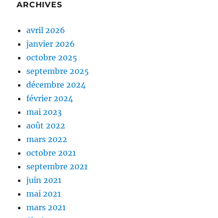
ARCHIVES
avril 2026
janvier 2026
octobre 2025
septembre 2025
décembre 2024
février 2024
mai 2023
août 2022
mars 2022
octobre 2021
septembre 2021
juin 2021
mai 2021
mars 2021