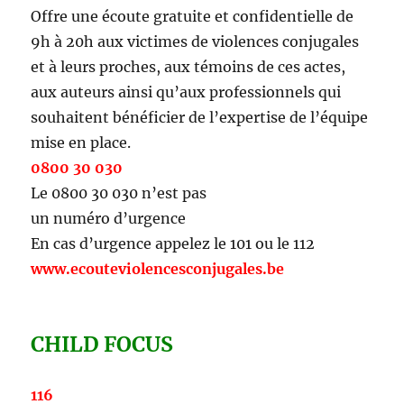
Offre une écoute gratuite et confidentielle de
9h à 20h aux victimes de violences conjugales
et à leurs proches, aux témoins de ces actes,
aux auteurs ainsi qu’aux professionnels qui
souhaitent bénéficier de l’expertise de l’équipe
mise en place.
0800 30 030
Le 0800 30 030 n’est pas
un numéro d’urgence
En cas d’urgence appelez le 101 ou le 112
www.ecouteviolencesconjugales.be
CHILD FOCUS
116