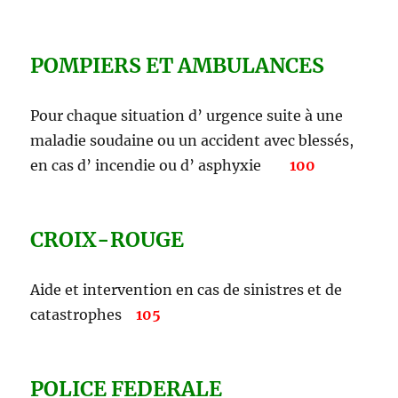
POMPIERS ET AMBULANCES
Pour chaque situation d’ urgence suite à une
maladie soudaine ou un accident avec blessés,
en cas d’ incendie ou d’ asphyxie
100
CROIX-ROUGE
Aide et intervention en cas de sinistres et de
catastrophes
105
POLICE FEDERALE