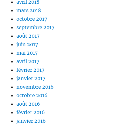
avril 2018
mars 2018
octobre 2017
septembre 2017
août 2017
juin 2017
mai 2017
avril 2017
février 2017
janvier 2017
novembre 2016
octobre 2016
août 2016
février 2016
janvier 2016