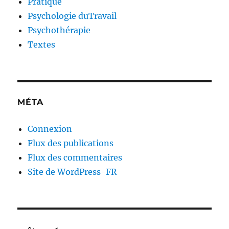
Pratique
Psychologie duTravail
Psychothérapie
Textes
MÉTA
Connexion
Flux des publications
Flux des commentaires
Site de WordPress-FR