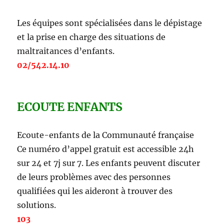
Les équipes sont spécialisées dans le dépistage
et la prise en charge des situations de
maltraitances d’enfants.
02/542.14.10
ECOUTE ENFANTS
Ecoute-enfants de la Communauté française
Ce numéro d’appel gratuit est accessible 24h
sur 24 et 7j sur 7. Les enfants peuvent discuter
de leurs problèmes avec des personnes
qualifiées qui les aideront à trouver des
solutions.
103