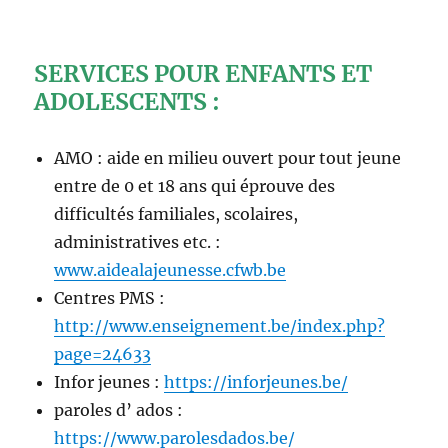
SERVICES POUR ENFANTS ET
ADOLESCENTS :
AMO : aide en milieu ouvert pour tout jeune
entre de 0 et 18 ans qui éprouve des
difficultés familiales, scolaires,
administratives etc. :
www.aidealajeunesse.cfwb.be
Centres PMS :
http://www.enseignement.be/index.php?
page=24633
Infor jeunes :
https://inforjeunes.be/
paroles d’ ados :
https://www.parolesdados.be/