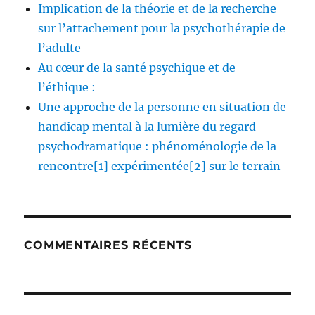
Implication de la théorie et de la recherche
sur l’attachement pour la psychothérapie de
l’adulte
Au cœur de la santé psychique et de
l’éthique :
Une approche de la personne en situation de
handicap mental à la lumière du regard
psychodramatique : phénoménologie de la
rencontre[1] expérimentée[2] sur le terrain
COMMENTAIRES RÉCENTS