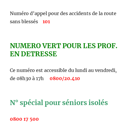
Numéro d’appel pour des accidents de la route
sans blessés
101
NUMERO VERT POUR LES PROF.
EN DETRESSE
Ce numéro est accessible du lundi au vendredi,
de 08h30 à 17h
0800/20.410
N° spécial pour séniors isolés
0800 17 500