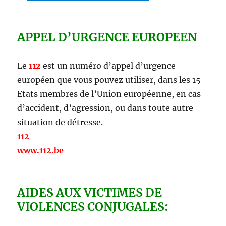
APPEL D’URGENCE EUROPEEN
Le
112
est un numéro d’appel d’urgence
européen que vous pouvez utiliser, dans les 15
Etats membres de l’Union européenne, en cas
d’accident, d’agression, ou dans toute autre
situation de détresse.
112
www.112.be
AIDES AUX VICTIMES DE
VIOLENCES CONJUGALES: