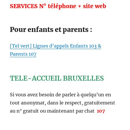
SERVICES N° téléphone + site web
Pour enfants et parents :
[Tel vert] Lignes d’appels Enfants 103 &
Parents 107
TELE-ACCUEIL BRUXELLES
Si vous avez besoin de parler à quelqu’un en
tout anonymat, dans le respect, gratuitement
au n° gratuit ou maintenant par chat
107