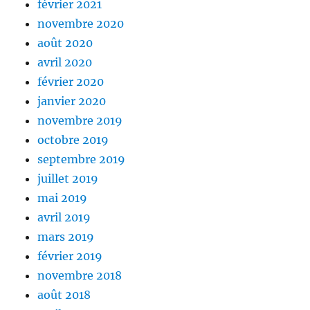
février 2021
novembre 2020
août 2020
avril 2020
février 2020
janvier 2020
novembre 2019
octobre 2019
septembre 2019
juillet 2019
mai 2019
avril 2019
mars 2019
février 2019
novembre 2018
août 2018