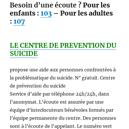
Besoin d’une écoute ?
Pour les
enfants :
103
– Pour les adultes
:
107
LE CENTRE DE PREVENTION DU
SUICIDE
propose une aide aux personnes confrontées à
la problématique du suicide. N° gratuit. Centre
de prévention du suicide
Service d’aide par téléphone 24h/24h, dans
l’anonymat. L’écoute est assurée par une
équipe d’interlocuteurs bénévoles formés par
l’équipe permanente du centre. Des personnes
sont à l’écoute de l’appelant. Le numéro vert