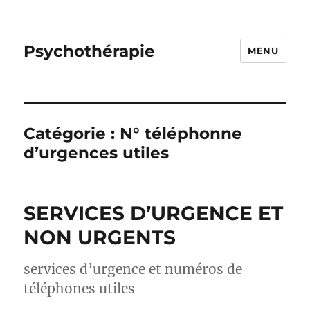
Psychothérapie
MENU
Catégorie :
N° téléphonne
d’urgences utiles
SERVICES D’URGENCE ET
NON URGENTS
services d’urgence et numéros de
téléphones utiles