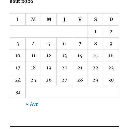
août 2026
L
M
M
J
V
S
D
1
2
3
4
5
6
7
8
9
10
11
12
13
14
15
16
17
18
19
20
21
22
23
24
25
26
27
28
29
30
31
« Avr