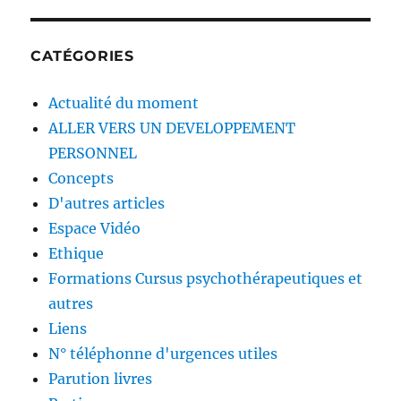
CATÉGORIES
Actualité du moment
ALLER VERS UN DEVELOPPEMENT
PERSONNEL
Concepts
D'autres articles
Espace Vidéo
Ethique
Formations Cursus psychothérapeutiques et
autres
Liens
N° téléphonne d'urgences utiles
Parution livres