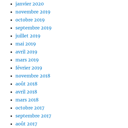
janvier 2020
novembre 2019
octobre 2019
septembre 2019
juillet 2019
mai 2019
avril 2019
mars 2019
février 2019
novembre 2018
août 2018
avril 2018
mars 2018
octobre 2017
septembre 2017
août 2017