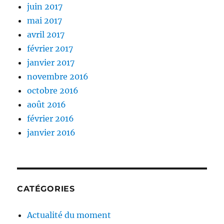
juin 2017
mai 2017
avril 2017
février 2017
janvier 2017
novembre 2016
octobre 2016
août 2016
février 2016
janvier 2016
CATÉGORIES
Actualité du moment