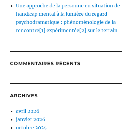
Une approche de la personne en situation de
handicap mental à la lumière du regard
psychodramatique : phénoménologie de la
rencontre[1] expérimentée[2] sur le terrain
COMMENTAIRES RÉCENTS
ARCHIVES
avril 2026
janvier 2026
octobre 2025