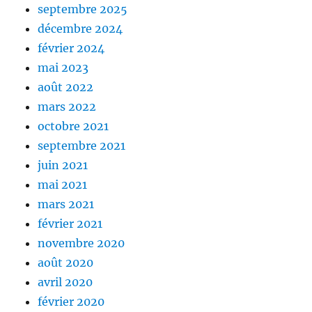
septembre 2025
décembre 2024
février 2024
mai 2023
août 2022
mars 2022
octobre 2021
septembre 2021
juin 2021
mai 2021
mars 2021
février 2021
novembre 2020
août 2020
avril 2020
février 2020