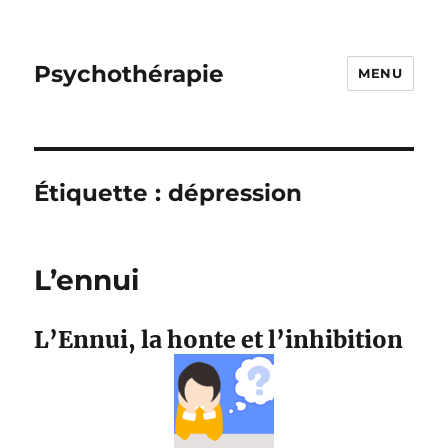
Psychothérapie
MENU
Étiquette :
dépression
L’ennui
L’Ennui, la honte et l’inhibition