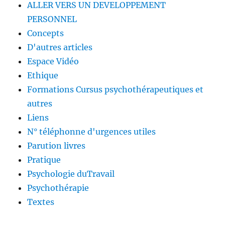
ALLER VERS UN DEVELOPPEMENT
PERSONNEL
Concepts
D'autres articles
Espace Vidéo
Ethique
Formations Cursus psychothérapeutiques et
autres
Liens
N° téléphonne d'urgences utiles
Parution livres
Pratique
Psychologie duTravail
Psychothérapie
Textes