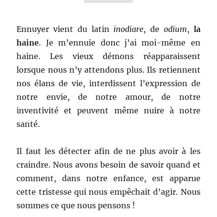
Ennuyer vient du latin
inodiare
, de
odium
,
la
haine
. Je m’ennuie donc j’ai moi-même en
haine. Les vieux démons réapparaissent
lorsque nous n’y attendons plus. Ils retiennent
nos élans de vie, interdissent l’expression de
notre envie, de notre amour, de notre
inventivité et peuvent même nuire à notre
santé.
Il faut les détecter afin de ne plus avoir à les
craindre. Nous avons besoin de savoir quand et
comment, dans notre enfance, est apparue
cette tristesse qui nous empêchait d’agir. Nous
sommes ce que nous pensons !