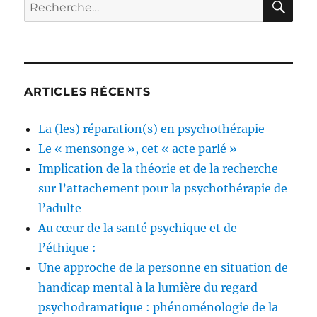
Recherche
pour :
ARTICLES RÉCENTS
La (les) réparation(s) en psychothérapie
Le « mensonge », cet « acte parlé »
Implication de la théorie et de la recherche
sur l’attachement pour la psychothérapie de
l’adulte
Au cœur de la santé psychique et de
l’éthique :
Une approche de la personne en situation de
handicap mental à la lumière du regard
psychodramatique : phénoménologie de la