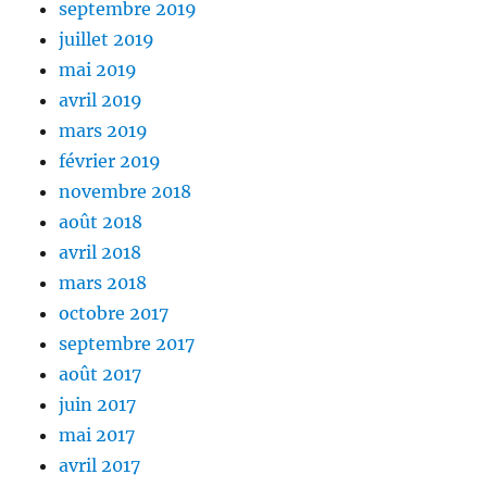
septembre 2019
juillet 2019
mai 2019
avril 2019
mars 2019
février 2019
novembre 2018
août 2018
avril 2018
mars 2018
octobre 2017
septembre 2017
août 2017
juin 2017
mai 2017
avril 2017