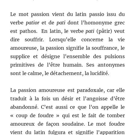
Le mot passion vient du latin passio issu du
verbe
patior
et de
pati
dont l’homonyme grec
est pathos. En latin, le verbe
pati
(pâtir) veut
dire souffrir. Lorsqu’elle concerne la vie
amoureuse, la passion signifie la souffrance, le
supplice et désigne l’ensemble des pulsions
primitives de l’être humain. Ses antonymes
sont le calme, le détachement, la lucidité.
La passion amoureuse est paradoxale, car elle
traduit à la fois un désir et l’angoisse d’être
abandonné. C’est aussi ce que l’on appelle le
« coup de foudre » qui est le fait de tomber
amoureux de façon soudaine. Le mot foudre
vient du latin fulgura et signifie l’apparition