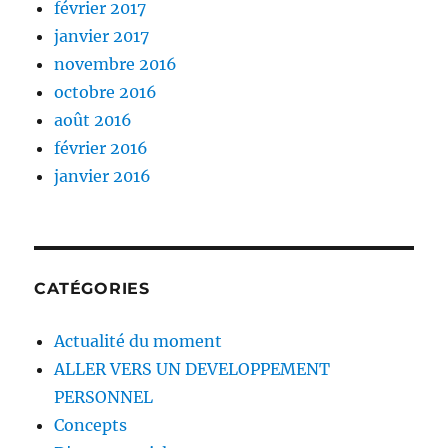
février 2017
janvier 2017
novembre 2016
octobre 2016
août 2016
février 2016
janvier 2016
CATÉGORIES
Actualité du moment
ALLER VERS UN DEVELOPPEMENT
PERSONNEL
Concepts