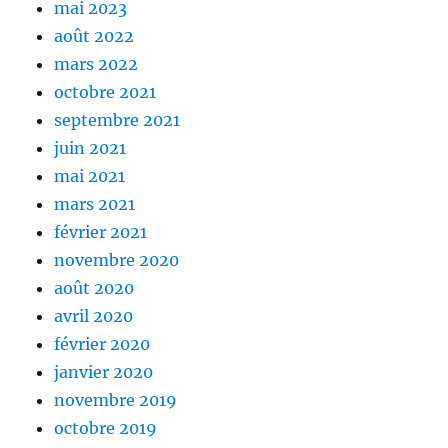
mai 2023
août 2022
mars 2022
octobre 2021
septembre 2021
juin 2021
mai 2021
mars 2021
février 2021
novembre 2020
août 2020
avril 2020
février 2020
janvier 2020
novembre 2019
octobre 2019