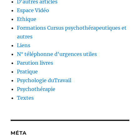
D'autres articles
Espace Vidéo
Ethique
Formations Cursus psychothérapeutiques et
autres
Liens
N° téléphonne d'urgences utiles
Parution livres
Pratique
Psychologie duTravail
Psychothérapie
Textes
MÉTA