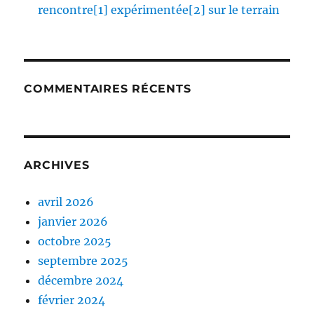
rencontre[1] expérimentée[2] sur le terrain
COMMENTAIRES RÉCENTS
ARCHIVES
avril 2026
janvier 2026
octobre 2025
septembre 2025
décembre 2024
février 2024