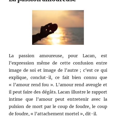
La passion amoureuse, pour Lacan, est
l’expression même de cette confusion entre
image de soi et image de l’autre ; c’est ce qui
explique, conclut-il, ce fait bien connu que
« l’amour rend fou ». L’amour rend aveugle et
il peut faire des dégâts. Lacan illustre le rapport
intime que l’amour peut entretenir avec la
pulsion de mort par le coup de foudre, le coup
de foudre, « l’attachement mortel », dit-il.