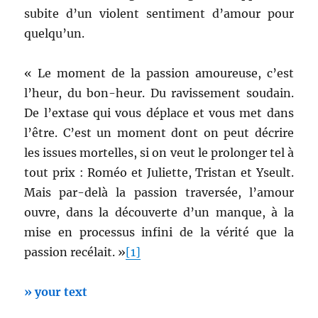
subite d’un violent sentiment d’amour pour
quelqu’un.
« Le moment de la passion amoureuse, c’est
l’heur, du bon-heur. Du ravissement soudain.
De l’extase qui vous déplace et vous met dans
l’être. C’est un moment dont on peut décrire
les issues mortelles, si on veut le prolonger tel à
tout prix : Roméo et Juliette, Tristan et Yseult.
Mais par-delà la passion traversée, l’amour
ouvre, dans la découverte d’un manque, à la
mise en processus infini de la vérité que la
passion recélait. »
[1]
» your text