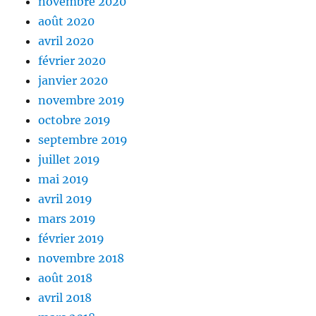
novembre 2020
août 2020
avril 2020
février 2020
janvier 2020
novembre 2019
octobre 2019
septembre 2019
juillet 2019
mai 2019
avril 2019
mars 2019
février 2019
novembre 2018
août 2018
avril 2018