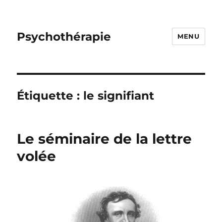
Psychothérapie
MENU
Étiquette :
le signifiant
Le séminaire de la lettre
volée