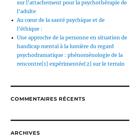
sur l’attachement pour la psychothérapie de
l’adulte
Au cœur de la santé psychique et de
l’éthique :
Une approche de la personne en situation de
handicap mental à la lumière du regard
psychodramatique : phénoménologie de la
rencontre[1] expérimentée[2] sur le terrain
COMMENTAIRES RÉCENTS
ARCHIVES