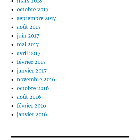
mars 2018
octobre 2017
septembre 2017
août 2017
juin 2017
mai 2017
avril 2017
février 2017
janvier 2017
novembre 2016
octobre 2016
août 2016
février 2016
janvier 2016