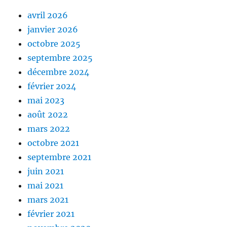
avril 2026
janvier 2026
octobre 2025
septembre 2025
décembre 2024
février 2024
mai 2023
août 2022
mars 2022
octobre 2021
septembre 2021
juin 2021
mai 2021
mars 2021
février 2021