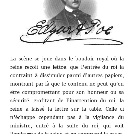
La scène se joue dans le boudoir royal où la
reine reçoit une
lettre
, que l’entrée du roi la
contraint à dissimuler parmi d’autres papiers,
montrant par là que le contenu ne peut qu’en
être compromettant pour son honneur ou sa
sécurité. Profitant de l’inattention du roi, la
reine a laissé la lettre sur la table. Celle-ci
n’échappe cependant pas à la vigilance du
ministre, entré à la suite du roi, qui voit