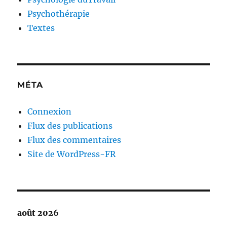
Psychothérapie
Textes
MÉTA
Connexion
Flux des publications
Flux des commentaires
Site de WordPress-FR
août 2026