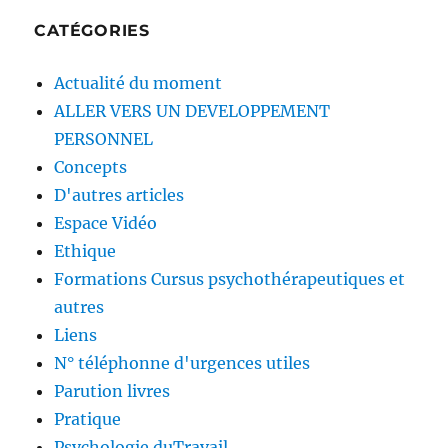
CATÉGORIES
Actualité du moment
ALLER VERS UN DEVELOPPEMENT
PERSONNEL
Concepts
D'autres articles
Espace Vidéo
Ethique
Formations Cursus psychothérapeutiques et
autres
Liens
N° téléphonne d'urgences utiles
Parution livres
Pratique
Psychologie duTravail