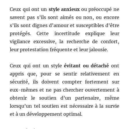
Ceux qui ont un
style anxieux
ou préoccupé ne
savent pas s’ils sont aimés ou non, ou encore
s’ils sont dignes d’amour et susceptibles d’être
protégés. Cette incertitude explique leur
vigilance excessive, la recherche de confort,
leur protestation fréquente et leur jalousie.
Ceux qui ont un style
évitant ou détaché
ont
appris que, pour se sentir relativement en
sécurité, ils doivent compter fortement sur
eux-mêmes et ne pas chercher ouvertement à
obtenir le soutien d’un partenaire, même
lorsqu’un tel soutien est nécessaire à la survie
et à un développement optimal.