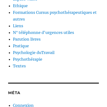
Ethique
Formations Cursus psychothérapeutiques et
autres
Liens
N° téléphonne d'urgences utiles
Parution livres
Pratique
Psychologie duTravail
Psychothérapie
Textes
MÉTA
Connexion