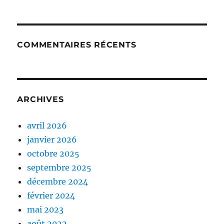
COMMENTAIRES RÉCENTS
ARCHIVES
avril 2026
janvier 2026
octobre 2025
septembre 2025
décembre 2024
février 2024
mai 2023
août 2022