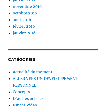
novembre 2016
octobre 2016
août 2016
février 2016
janvier 2016
CATÉGORIES
Actualité du moment
ALLER VERS UN DEVELOPPEMENT
PERSONNEL
Concepts
D'autres articles
Espace Vidéo