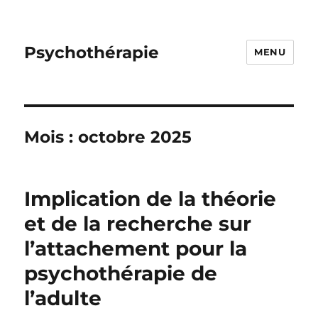
Psychothérapie
MENU
Mois :
octobre 2025
Implication de la théorie
et de la recherche sur
l’attachement pour la
psychothérapie de
l’adulte