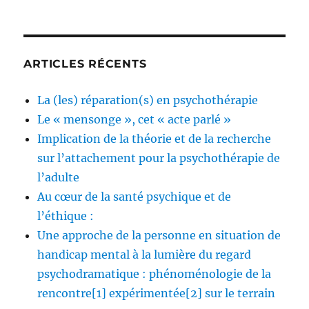
ARTICLES RÉCENTS
La (les) réparation(s) en psychothérapie
Le « mensonge », cet « acte parlé »
Implication de la théorie et de la recherche
sur l’attachement pour la psychothérapie de
l’adulte
Au cœur de la santé psychique et de
l’éthique :
Une approche de la personne en situation de
handicap mental à la lumière du regard
psychodramatique : phénoménologie de la
rencontre[1] expérimentée[2] sur le terrain