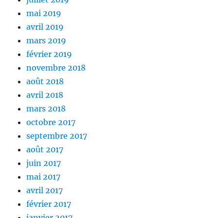
mai 2019
avril 2019
mars 2019
février 2019
novembre 2018
août 2018
avril 2018
mars 2018
octobre 2017
septembre 2017
août 2017
juin 2017
mai 2017
avril 2017
février 2017
janvier 2017