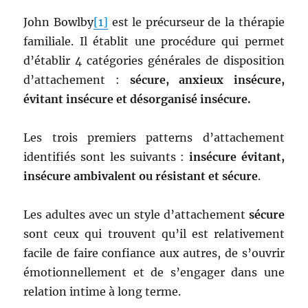
John Bowlby
[1]
est le précurseur de la thérapie
familiale. Il établit une procédure qui permet
d’établir 4 catégories générales de disposition
d’attachement :
sécure, anxieux insécure,
évitant insécure et désorganisé insécure.
Les trois premiers patterns d’attachement
identifiés sont les suivants :
insécure évitant,
insécure ambivalent ou résistant et sécure
.
Les adultes avec un style d’attachement
sécure
sont ceux qui trouvent qu’il est relativement
facile de faire confiance aux autres, de s’ouvrir
émotionnellement et de s’engager dans une
relation intime à long terme.