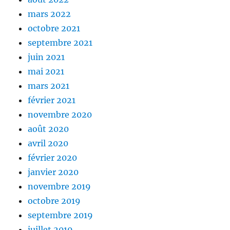
mars 2022
octobre 2021
septembre 2021
juin 2021
mai 2021
mars 2021
février 2021
novembre 2020
août 2020
avril 2020
février 2020
janvier 2020
novembre 2019
octobre 2019
septembre 2019
juillet 2019