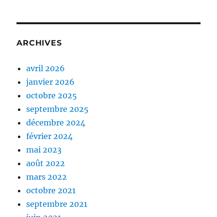
ARCHIVES
avril 2026
janvier 2026
octobre 2025
septembre 2025
décembre 2024
février 2024
mai 2023
août 2022
mars 2022
octobre 2021
septembre 2021