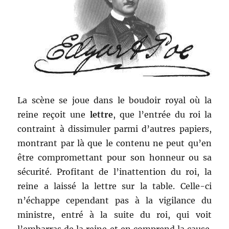
La scène se joue dans le boudoir royal où la
reine reçoit une
lettre
, que l’entrée du roi la
contraint à dissimuler parmi d’autres papiers,
montrant par là que le contenu ne peut qu’en
être compromettant pour son honneur ou sa
sécurité. Profitant de l’inattention du roi, la
reine a laissé la lettre sur la table. Celle-ci
n’échappe cependant pas à la vigilance du
ministre, entré à la suite du roi, qui voit