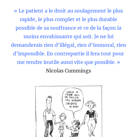
« Le patient a le droit au soulagement le plus
rapide, le plus complet et le plus durable
possible de sa souffrance et ce de la façon la
moins envahissante qui soit. Je ne lui
demanderais rien d’illégal, rien d’immoral, rien
d’impossible. En contrepartie il fera tout pour
me rendre inutile aussi vite que possible. »
Nicolas Cummings