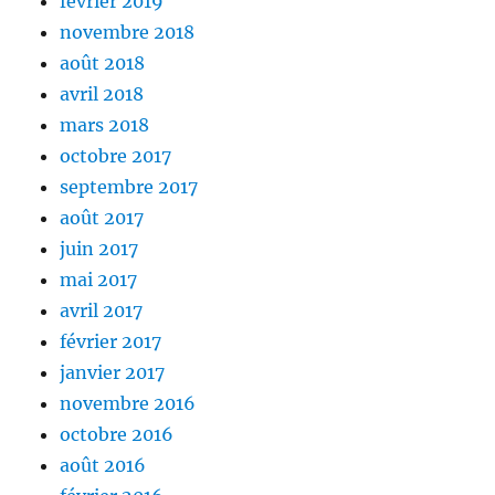
février 2019
novembre 2018
août 2018
avril 2018
mars 2018
octobre 2017
septembre 2017
août 2017
juin 2017
mai 2017
avril 2017
février 2017
janvier 2017
novembre 2016
octobre 2016
août 2016