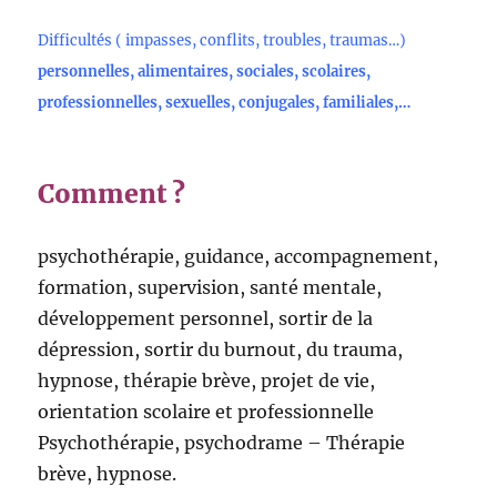
Difficultés ( impasses, conflits, troubles, traumas
…
)
personnelles, alimentaires, sociales, scolaires,
professionnelles, sexuelles, conjugales, familiales,…
Comment ?
psychothérapie, guidance, accompagnement,
formation, supervision, santé mentale,
développement personnel, sortir de la
dépression, sortir du burnout, du trauma,
hypnose, thérapie brève, projet de vie,
orientation scolaire et professionnelle
Psychothérapie, psychodrame – Thérapie
brève, hypnose.