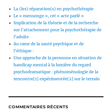
La (les) réparation(s) en psychothérapie
Le « mensonge », cet « acte parlé »
Implication de la théorie et de la recherche
sur l’attachement pour la psychothérapie de
l’adulte
Au cœur de la santé psychique et de
l’éthique :
Une approche de la personne en situation de
handicap mental à la lumière du regard
psychodramatique : phénoménologie de la
rencontre[1] expérimentée[2] sur le terrain
COMMENTAIRES RÉCENTS