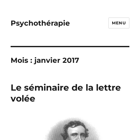
Psychothérapie
MENU
Mois :
janvier 2017
Le séminaire de la lettre
volée