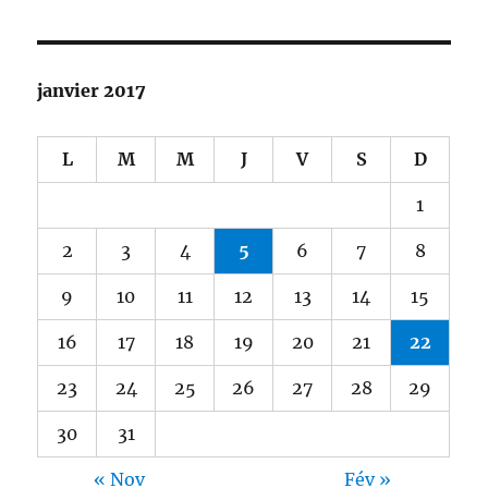
janvier 2017
L
M
M
J
V
S
D
1
2
3
4
5
6
7
8
9
10
11
12
13
14
15
16
17
18
19
20
21
22
23
24
25
26
27
28
29
30
31
« Nov
Fév »