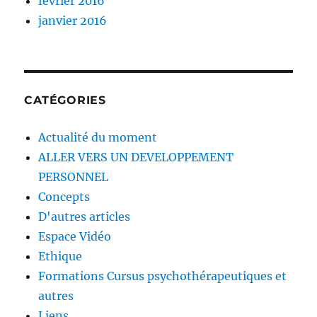
février 2016
janvier 2016
CATÉGORIES
Actualité du moment
ALLER VERS UN DEVELOPPEMENT
PERSONNEL
Concepts
D'autres articles
Espace Vidéo
Ethique
Formations Cursus psychothérapeutiques et
autres
Liens