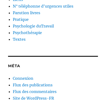
N° téléphonne d'urgences utiles
Parution livres
Pratique
Psychologie duTravail
Psychothérapie
Textes
MÉTA
Connexion
Flux des publications
Flux des commentaires
Site de WordPress-FR