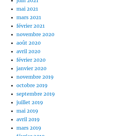
juin 2021
mai 2021
mars 2021
février 2021
novembre 2020
août 2020
avril 2020
février 2020
janvier 2020
novembre 2019
octobre 2019
septembre 2019
juillet 2019
mai 2019
avril 2019
mars 2019