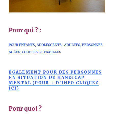
Pour qui ? :
POUR ENFANTS, ADOLESCENTS , ADULTES, PERSONNES
ÂGÉES, COUPLES ET FAMILLES
ÉGALEMENT POUR DES PERSONNES
EN SITUATION DE HANDICAP
MENTAL (POUR + D’INFO CLIQUEZ
ICI)
Pour quoi ?