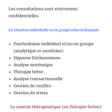
Les consultations sont strictement
confidentielles.
En situation individuelle ou en groupe selon la demande:
Psychodrame individuel et/ou en groupe
(analytique et morénien)
Hypnose Ericksonienne.
Analyse systémique
Thérapie brève
Analyse transactionnelle
Gestion de conflits
Gestion du stress
Le contrat thérapeutique (en thérapie brève):