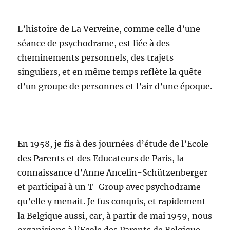
L’histoire de La Verveine, comme celle d’une
séance de psychodrame, est liée à des
cheminements personnels, des trajets
singuliers, et en même temps reflète la quête
d’un groupe de personnes et l’air d’une époque.
En 1958, je fis à des journées d’étude de l’Ecole
des Parents et des Educateurs de Paris, la
connaissance d’Anne Ancelin-Schützenberger
et participai à un T-Group avec psychodrame
qu’elle y menait. Je fus conquis, et rapidement
la Belgique aussi, car, à partir de mai 1959, nous