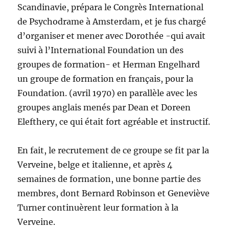
Scandinavie, prépara le Congrès International
de Psychodrame à Amsterdam, et je fus chargé
d’organiser et mener avec Dorothée -qui avait
suivi à l’International Foundation un des
groupes de formation- et Herman Engelhard
un groupe de formation en français, pour la
Foundation. (avril 1970) en parallèle avec les
groupes anglais menés par Dean et Doreen
Elefthery, ce qui était fort agréable et instructif.
En fait, le recrutement de ce groupe se fit par la
Verveine, belge et italienne, et après 4
semaines de formation, une bonne partie des
membres, dont Bernard Robinson et Geneviève
Turner continuèrent leur formation à la
Verveine.