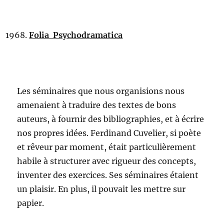
Folia Psychodramatica
Les séminaires que nous organisions nous
amenaient à traduire des textes de bons
auteurs, à fournir des bibliographies, et à écrire
nos propres idées. Ferdinand Cuvelier, si poète
et rêveur par moment, était particulièrement
habile à structurer avec rigueur des concepts,
inventer des exercices. Ses séminaires étaient
un plaisir. En plus, il pouvait les mettre sur
papier.