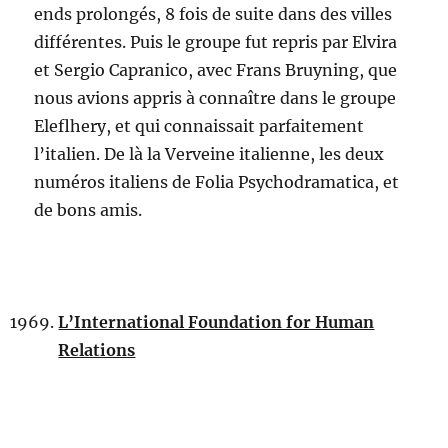
ends prolongés, 8 fois de suite dans des villes
différentes. Puis le groupe fut repris par Elvira
et Sergio Capranico, avec Frans Bruyning, que
nous avions appris à connaître dans le groupe
Eleflhery, et qui connaissait parfaitement
l’italien. De là la Verveine italienne, les deux
numéros italiens de Folia Psychodramatica, et
de bons amis.
L’International Foundation for Human
Relations