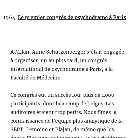
Le premier congrès de psychodrame à Paris
A Milan, Anne Schützenberger s’était engagée
à organiser, un an plus tard, un congrès
international de psychodrame à Paris, à la
Faculté de Médecine.
Ce congrès eut un succès fou: plus de 1.000
participants, dont beaucoup de belges. Les
auditoires étaient trop petits. Nous fîmes la
connaissance de l’équipe plus analytique de la
SEPT: Lemoine et Blajan, de même que les