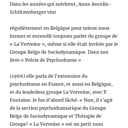
Dans les années qui suivirent, Anne Ancelin-
Schützenberger vint
régulièrement en Belgique pour mieux nous
former et entendit toujours parler du groupe de
« La Verveine », même si elle était invitée par le
Groupe Belge de Sociodynamique. Dans son
livre « Précis de Psychodrame »
(1966) elle parla de l’extension du
psychodrame en France, et aussi en Belgique,
et du leaderless groupe La Verveine, avec P.
Fontaine. Je fus d’abord fâché. « Non, il s’agit
de la section psychodramatique du Groupe
Belge de Sociodynamique et Thérapie de
Groupe! « La Verveine » est un petit nom