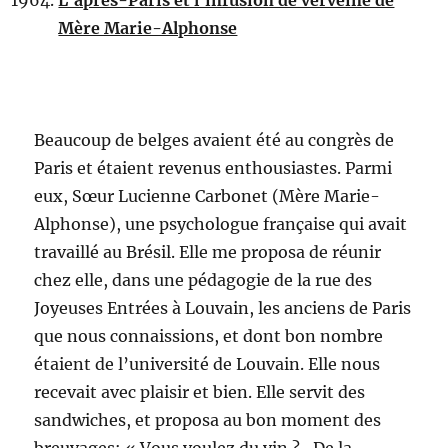
L’après-Paris et l’infusion de verveine de
Mère Marie-Alphonse
Beaucoup de belges avaient été au congrès de
Paris et étaient revenus enthousiastes. Parmi
eux, Sœur Lucienne Carbonet (Mère Marie-
Alphonse), une psychologue française qui avait
travaillé au Brésil. Elle me proposa de réunir
chez elle, dans une pédagogie de la rue des
Joyeuses Entrées à Louvain, les anciens de Paris
que nous connaissions, et dont bon nombre
étaient de l’université de Louvain. Elle nous
recevait avec plaisir et bien. Elle servit des
sandwiches, et proposa au bon moment des