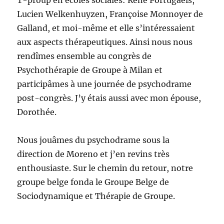
T-proup en écoles sociales: René Portugaels,
Lucien Welkenhuyzen, Françoise Monnoyer de
Galland, et moi-même et elle s’intéressaient
aux aspects thérapeutiques. Ainsi nous nous
rendîmes ensemble au congrès de
Psychothérapie de Groupe à Milan et
participâmes à une journée de psychodrame
post-congrès. J’y étais aussi avec mon épouse,
Dorothée.
Nous jouâmes du psychodrame sous la
direction de Moreno et j’en revins très
enthousiaste. Sur le chemin du retour, notre
groupe belge fonda le Groupe Belge de
Sociodynamique et Thérapie de Groupe.