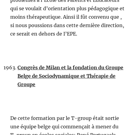
problèmes à l’Ecole des Parents et Educateurs
qui se voulait d’orientation plus pédagogique et
moins thérapeutique. Ainsi il fût convenu que ,
si nous poussions dans cette dernière direction,
ce serait en dehors de I’EPE.
Congrès de Milan et la fondation du Groupe
Belge de Sociodynamique et Thérapie de
Groupe
De cette formation par le T-group était sortie
une équipe belge qui commençait à mener du