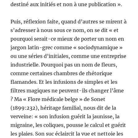
destiné aux initiés et non à une publication ».
Puis, réflexion faite, quand d’autres se mirent à
s’adresser à nous sous ce nom, on se dit « et
pourquoi serait-ce mieux de porter un nom en
jargon latin-grec comme « sociodynamique »
ou une séries d’initiales, comme une entreprise
industrielle. Pourquoi pas un nom de fleurs,
comme certaines chambres de rhétorique
flamandes. Et les infusions de simples et les
filtres magiques ne peuvent-ils changer l’âme
? Ma « Flore médicale belge » de Sonet
(1899:232), héritage familial, nous dit de la
verveine: « son infusion guérit la jaunisse, la
migraine, les coliques, pousse le calcul et guérit
les plaies. Son suc éclaircit la vue et nettoie les