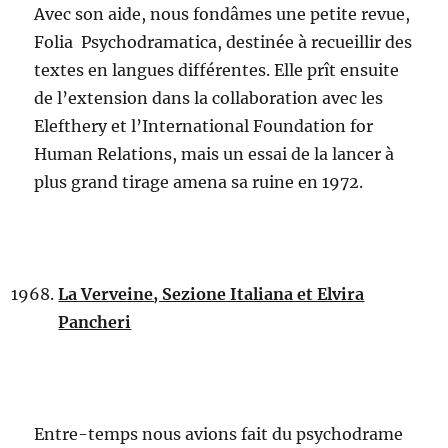
Avec son aide, nous fondâmes une petite revue,
Folia Psychodramatica, destinée à recueillir des
textes en langues différentes. Elle prît ensuite
de l’extension dans la collaboration avec les
Elefthery et l’International Foundation for
Human Relations, mais un essai de la lancer à
plus grand tirage amena sa ruine en 1972.
La Verveine, Sezione Italiana et Elvira
Pancheri
Entre-temps nous avions fait du psychodrame