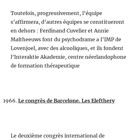
Toutefois, progressivement, l’équipe
s’affirmera, d’autres équipes se constitueront
en dehors : Ferdinand Cuvelier et Annie
Maltheeuws font du psychodrame a I’IMP de
Lovenjoel, avec des alcooliques, et ils fondent
l’Interaktie Akademie, centre néerlandophone
de formation thérapeutique
Le congrès de Barcelone. Les Elefthery
Le deuxième congrès international de