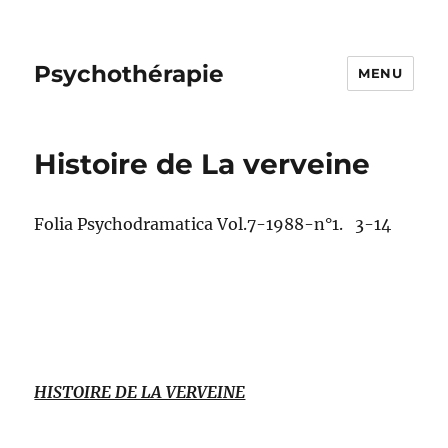
Psychothérapie
MENU
Histoire de La verveine
Folia Psychodramatica Vol.7-1988-n°1. 3-14
HISTOIRE DE LA VERVEINE