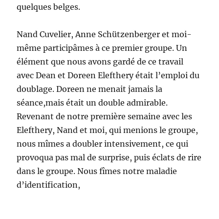
quelques belges.
Nand Cuvelier, Anne Schützenberger et moi-
même participâmes à ce premier groupe. Un
élément que nous avons gardé de ce travail
avec Dean et Doreen Elefthery était l’emploi du
doublage. Doreen ne menait jamais la
séance,mais était un double admirable.
Revenant de notre première semaine avec les
Elefthery, Nand et moi, qui menions le groupe,
nous mîmes a doubler intensivement, ce qui
provoqua pas mal de surprise, puis éclats de rire
dans le groupe. Nous fîmes notre maladie
d’identification,