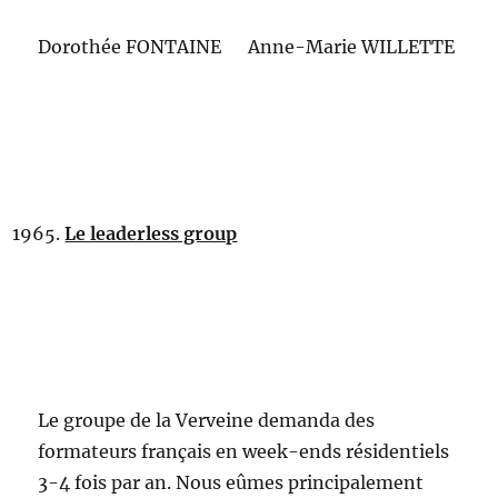
Dorothée FONTAINE Anne-Marie WILLETTE
Le leaderless group
Le groupe de la Verveine demanda des
formateurs français en week-ends résidentiels
3-4 fois par an. Nous eûmes principalement