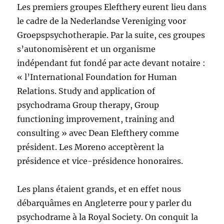
Les premiers groupes Elefthery eurent lieu dans
le cadre de la Nederlandse Vereniging voor
Groepspsychotherapie. Par la suite, ces groupes
s’autonomisèrent et un organisme
indépendant fut fondé par acte devant notaire :
« l’International Foundation for Human
Relations. Study and application of
psychodrama Group therapy, Group
functioning improvement, training and
consulting » avec Dean Elefthery comme
président. Les Moreno acceptèrent la
présidence et vice-présidence honoraires.
Les plans étaient grands, et en effet nous
débarquâmes en Angleterre pour y parler du
psychodrame à la Royal Society. On conquit la