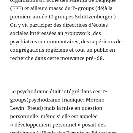
organisions à l’Ecole des Parents de Belgique
(EPE) et ailleurs masse de T-groups (déjà la
première année 10 groupes Schützenberger.)
On y vit participer des directrices d’écoles
sociales intéressées au groupwork, des
psychiatres communautaires, des supérieurs de
congrégations rogériens et tout un public en
recherche dans cette mouvance pré-68.
Le psychodrame était intégré dans ces T-
groups(psychodrame triadique: Moreno-
Lewin-Freud) mais la mise en question
personnelle, même si elle est appelée
« développement personnel » posait des