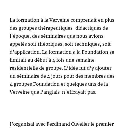
La formation à la Verveine comprenait en plus
des groupes thérapeutiques-didactiques de
l’époque, des séminaires que nous avions
appelés soit théoriques, soit techniques, soit
d’application. La formation à la Foundation se
limitait au début à 4 fois une semaine
résidentielle de groupe. L’idée fut d’y ajouter
un séminaire de 4 jours pour des membres des
4 groupes Foundation et quelques uns de la
Verveine que l’anglais n’effrayait pas.
J’organisai avec Ferdinand Cuvelier le premier