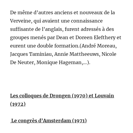
De même d’autres anciens et nouveaux de la
Verveine, qui avaient une connaissance
suffisante de l’anglais, furent adressés à des
groupes menés par Dean et Doreen Elefthery et
eurent une double formation.(André Moreau,
Jacques Taminiau, Annie Mattheeuws, Nicole
De Neuter, Monique Hageman,…).
Les colloques de Drongen (1970) et Louvain
(1972)
Le congrès d’Amsterdam (1971)