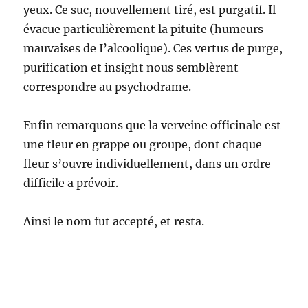
yeux. Ce suc, nouvellement tiré, est purgatif. Il
évacue particulièrement la pituite (humeurs
mauvaises de I’alcoolique). Ces vertus de purge,
purification et insight nous semblèrent
correspondre au psychodrame.
Enfin remarquons que la verveine officinale est
une fleur en grappe ou groupe, dont chaque
fleur s’ouvre individuellement, dans un ordre
difficile a prévoir.
Ainsi le nom fut accepté, et resta.