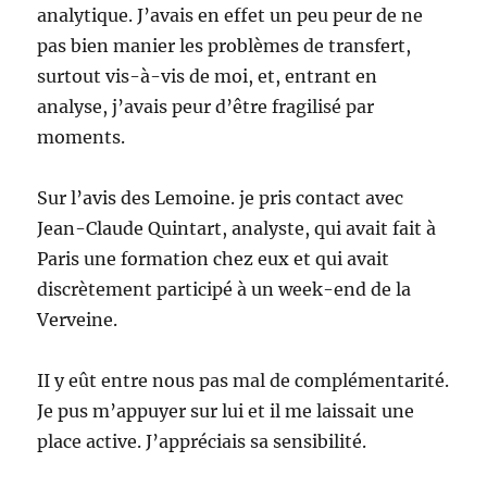
analytique. J’avais en effet un peu peur de ne
pas bien manier les problèmes de transfert,
surtout vis-à-vis de moi, et, entrant en
analyse, j’avais peur d’être fragilisé par
moments.
Sur l’avis des Lemoine. je pris contact avec
Jean-Claude Quintart, analyste, qui avait fait à
Paris une formation chez eux et qui avait
discrètement participé à un week-end de la
Verveine.
II y eût entre nous pas mal de complémentarité.
Je pus m’appuyer sur lui et il me laissait une
place active. J’appréciais sa sensibilité.