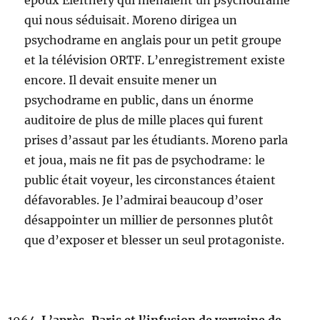
époux Elefthery qui menaient un psychodrame
qui nous séduisait. Moreno dirigea un
psychodrame en anglais pour un petit groupe
et la télévision ORTF. L’enregistrement existe
encore. Il devait ensuite mener un
psychodrame en public, dans un énorme
auditoire de plus de mille places qui furent
prises d’assaut par les étudiants. Moreno parla
et joua, mais ne fit pas de psychodrame: le
public était voyeur, les circonstances étaient
défavorables. Je l’admirai beaucoup d’oser
désappointer un millier de personnes plutôt
que d’exposer et blesser un seul protagoniste.