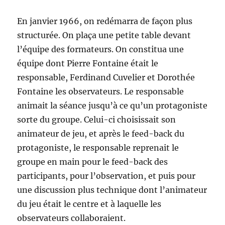
En janvier 1966, on redémarra de façon plus
structurée. On plaça une petite table devant
l’équipe des formateurs. On constitua une
équipe dont Pierre Fontaine était le
responsable, Ferdinand Cuvelier et Dorothée
Fontaine les observateurs. Le responsable
animait la séance jusqu’à ce qu’un protagoniste
sorte du groupe. Celui-ci choisissait son
animateur de jeu, et après le feed-back du
protagoniste, le responsable reprenait le
groupe en main pour le feed-back des
participants, pour l’observation, et puis pour
une discussion plus technique dont l’animateur
du jeu était le centre et à laquelle les
observateurs collaboraient.