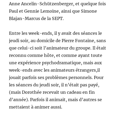
Anne Ancelin-Schützenberger, et quelque fois
Paul et Gennie Lemoine, ainsi que Simone
Blajan-Marcus de la SEPT.
Entre les week-ends, il y avait des séances le
jeudi soir, au domicile de Pierre Fontaine, sans
que celui-ci soit l’animateur du groupe. Il était
reconnu comme hôte, et comme ayant toute
une expérience psychodramatique, mais aux
week-ends avec les animateurs étrangers,il
jouait parfois ses problèmes personnels. Pour
les séances du jeudi soir, il n’était pas payé,
(mais Dorothée recevait un cadeau en fin
d’année). Parfois il animait, mais d’autres se
mettaient à animer aussi.