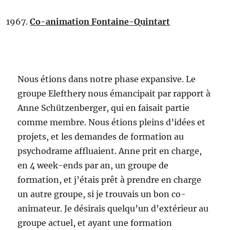
Co-animation Fontaine-Quintart
Nous étions dans notre phase expansive. Le
groupe Elefthery nous émancipait par rapport à
Anne Schützenberger, qui en faisait partie
comme membre. Nous étions pleins d’idées et
projets, et les demandes de formation au
psychodrame affluaient. Anne prit en charge,
en 4 week-ends par an, un groupe de
formation, et j’étais prêt à prendre en charge
un autre groupe, si je trouvais un bon co-
animateur. Je désirais quelqu’un d’extérieur au
groupe actuel, et ayant une formation