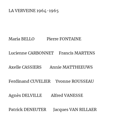
LA VERVEINE 1964-1965
Maria BELLO Pierre FONTAINE
Lucienne CARBONNET Francis MARTENS
Axelle CASSIERS Annie MATTHEEUWS
Ferdinand CUVELIER Yvonne ROUSSEAU
Agnès DELVILLE Alfred VANESSE
Patrick DENEUTER Jacques VAN RILLAER