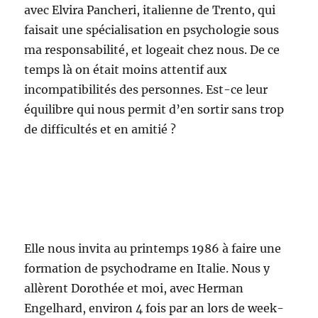
avec Elvira Pancheri, italienne de Trento, qui
faisait une spécialisation en psychologie sous
ma responsabilité, et logeait chez nous. De ce
temps là on était moins attentif aux
incompatibilités des personnes. Est-ce leur
équilibre qui nous permit d’en sortir sans trop
de difficultés et en amitié ?
Elle nous invita au printemps 1986 à faire une
formation de psychodrame en Italie. Nous y
allèrent Dorothée et moi, avec Herman
Engelhard, environ 4 fois par an lors de week-