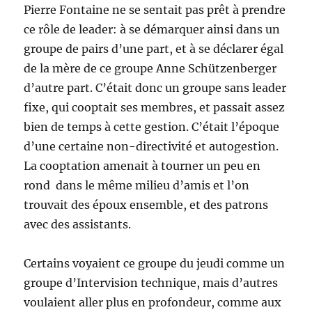
Pierre Fontaine ne se sentait pas prêt à prendre
ce rôle de leader: à se démarquer ainsi dans un
groupe de pairs d’une part, et à se déclarer égal
de la mère de ce groupe Anne Schützenberger
d’autre part. C’était donc un groupe sans leader
fixe, qui cooptait ses membres, et passait assez
bien de temps à cette gestion. C’était l’époque
d’une certaine non-directivité et autogestion.
La cooptation amenait à tourner un peu en
rond dans le même milieu d’amis et l’on
trouvait des époux ensemble, et des patrons
avec des assistants.
Certains voyaient ce groupe du jeudi comme un
groupe d’Intervision technique, mais d’autres
voulaient aller plus en profondeur, comme aux