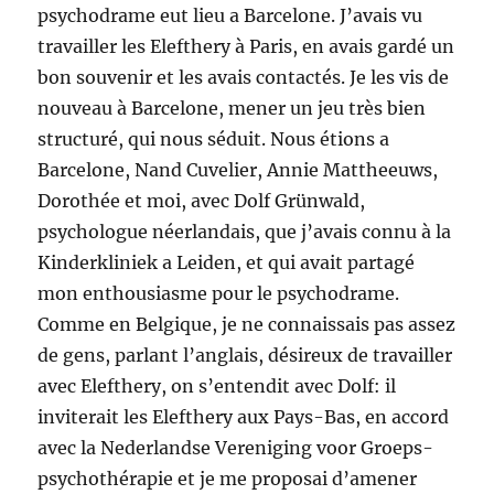
psychodrame eut lieu a Barcelone. J’avais vu
travailler les Elefthery à Paris, en avais gardé un
bon souvenir et les avais contactés. Je les vis de
nouveau à Barcelone, mener un jeu très bien
structuré, qui nous séduit. Nous étions a
Barcelone, Nand Cuvelier, Annie Mattheeuws,
Dorothée et moi, avec Dolf Grünwald,
psychologue néerlandais, que j’avais connu à la
Kinderkliniek a Leiden, et qui avait partagé
mon enthousiasme pour le psychodrame.
Comme en Belgique, je ne connaissais pas assez
de gens, parlant l’anglais, désireux de travailler
avec Elefthery, on s’entendit avec Dolf: il
inviterait les Elefthery aux Pays-Bas, en accord
avec la Nederlandse Vereniging voor Groeps-
psychothérapie et je me proposai d’amener