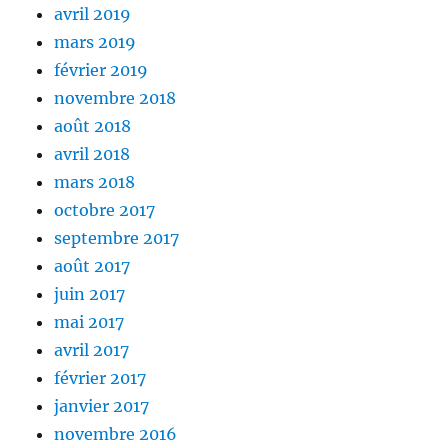
avril 2019
mars 2019
février 2019
novembre 2018
août 2018
avril 2018
mars 2018
octobre 2017
septembre 2017
août 2017
juin 2017
mai 2017
avril 2017
février 2017
janvier 2017
novembre 2016