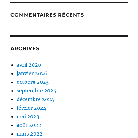
COMMENTAIRES RÉCENTS
ARCHIVES
avril 2026
janvier 2026
octobre 2025
septembre 2025
décembre 2024
février 2024
mai 2023
août 2022
mars 2022