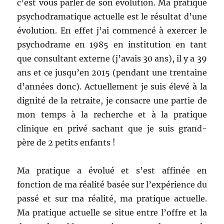
c’est vous parler de son évolution. Ma pratique
psychodramatique actuelle est le résultat d’une
évolution. En effet j’ai commencé à exercer le
psychodrame en 1985 en institution en tant
que consultant externe (j’avais 30 ans), il y a 39
ans et ce jusqu’en 2015 (pendant une trentaine
d’années donc). Actuellement je suis élevé à la
dignité de la retraite, je consacre une partie de
mon temps à la recherche et à la pratique
clinique en privé sachant que je suis grand-
père de 2 petits enfants !
Ma pratique a évolué et s’est affinée en
fonction de ma réalité basée sur l’expérience du
passé et sur ma réalité, ma pratique actuelle.
Ma pratique actuelle se situe entre l’offre et la