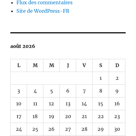
Flux des commentaires
Site de WordPress-FR
août 2026
L
M
M
J
V
S
D
1
2
3
4
5
6
7
8
9
10
11
12
13
14
15
16
17
18
19
20
21
22
23
24
25
26
27
28
29
30