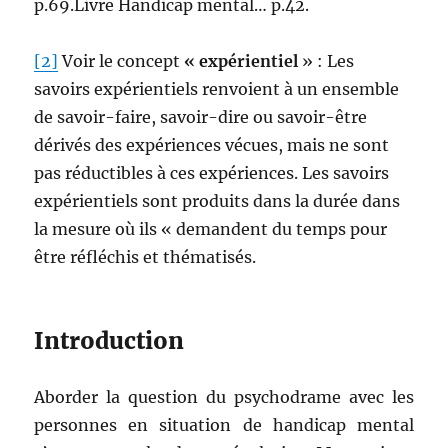
p.69.Livre Handicap mental… p.42.
[2]
Voir le concept
« expérientiel
» : Les
savoirs expérientiels renvoient à un ensemble
de savoir-faire, savoir-dire ou savoir-être
dérivés des expériences vécues, mais ne sont
pas réductibles à ces expériences. Les savoirs
expérientiels sont produits dans la durée dans
la mesure où ils « demandent du temps pour
être réfléchis et thématisés.
Introduction
Aborder la question du psychodrame avec les
personnes en situation de handicap mental