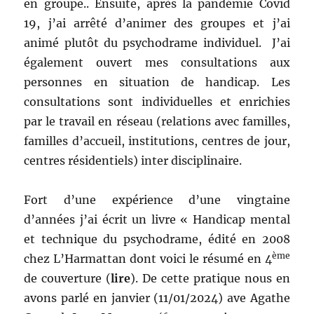
en groupe.. Ensuite, après la pandémie Covid
19, j’ai arrêté d’animer des groupes et j’ai
animé plutôt du psychodrame individuel. J’ai
également ouvert mes consultations aux
personnes en situation de handicap. Les
consultations sont individuelles et enrichies
par le travail en réseau (relations avec familles,
familles d’accueil, institutions, centres de jour,
centres résidentiels) inter disciplinaire.
Fort d’une expérience d’une vingtaine
d’années j’ai écrit un livre « Handicap mental
et technique du psychodrame, édité en 2008
ème
chez L’Harmattan dont voici le résumé en 4
de couverture (
lire
). De cette pratique nous en
avons parlé en janvier (11/01/2024) ave Agathe