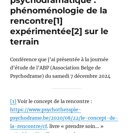
psychodramatique :
phénoménologie de la
rencontre[1]
expérimentée[2] sur le
terrain
Conférence que j’ai présentée à la journée
d’étude de l’ABP (Association Belge de
Psychodrame) du samedi 7 décembre 2024
[1]
Voir le concept de la rencontre :
https://www.psychotherapie-
psychodrame.be/2020/08/22/le-concept-de-
la-rencontre/cf
. livre « prendre soin… »