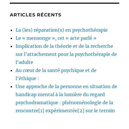
ARTICLES RÉCENTS
La (les) réparation(s) en psychothérapie
Le « mensonge », cet « acte parlé »
Implication de la théorie et de la recherche
sur l’attachement pour la psychothérapie de
l’adulte
Au cœur de la santé psychique et de
l’éthique :
Une approche de la personne en situation de
handicap mental à la lumière du regard
psychodramatique : phénoménologie de la
rencontre[1] expérimentée[2] sur le terrain