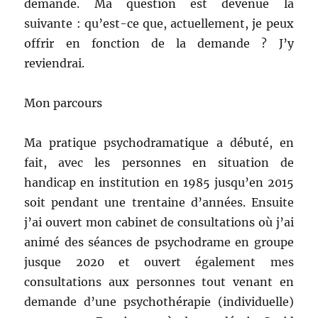
demande. Ma question est devenue la
suivante : qu’est-ce que, actuellement, je peux
offrir en fonction de la demande ? J’y
reviendrai.
Mon parcours
Ma pratique psychodramatique a débuté, en
fait, avec les personnes en situation de
handicap en institution en 1985 jusqu’en 2015
soit pendant une trentaine d’années. Ensuite
j’ai ouvert mon cabinet de consultations où j’ai
animé des séances de psychodrame en groupe
jusque 2020 et ouvert également mes
consultations aux personnes tout venant en
demande d’une psychothérapie (individuelle)