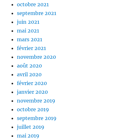
octobre 2021
septembre 2021
juin 2021
mai 2021
mars 2021
février 2021
novembre 2020
août 2020
avril 2020
février 2020
janvier 2020
novembre 2019
octobre 2019
septembre 2019
juillet 2019
mai 2019