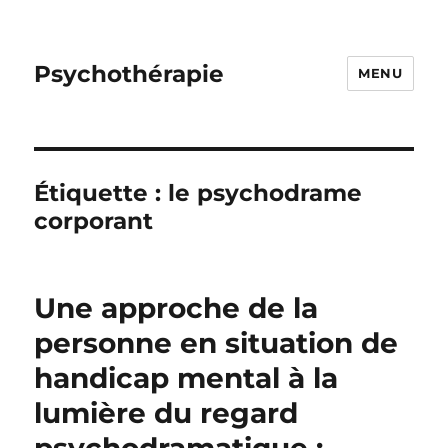
Psychothérapie
MENU
Étiquette :
le psychodrame
corporant
Une approche de la
personne en situation de
handicap mental à la
lumière du regard