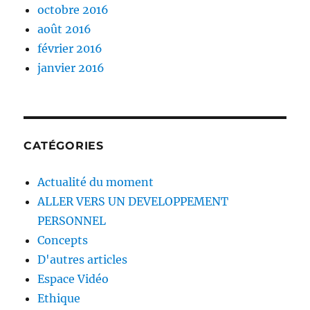
octobre 2016
août 2016
février 2016
janvier 2016
CATÉGORIES
Actualité du moment
ALLER VERS UN DEVELOPPEMENT
PERSONNEL
Concepts
D'autres articles
Espace Vidéo
Ethique