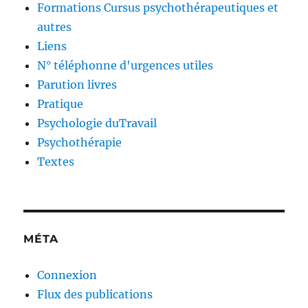
Formations Cursus psychothérapeutiques et
autres
Liens
N° téléphonne d'urgences utiles
Parution livres
Pratique
Psychologie duTravail
Psychothérapie
Textes
MÉTA
Connexion
Flux des publications