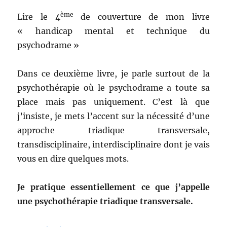
ème
Lire le 4
de couverture de mon livre
« handicap mental et technique du
psychodrame »
Dans ce deuxième livre, je parle surtout de la
psychothérapie où le psychodrame a toute sa
place mais pas uniquement. C’est là que
j’insiste, je mets l’accent sur la nécessité d’une
approche triadique transversale,
transdisciplinaire, interdisciplinaire dont je vais
vous en dire quelques mots.
Je pratique essentiellement ce que j’appelle
une psychothérapie triadique transversale.