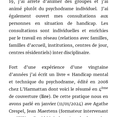
19, j’ai arrêté d’animer des groupes et j’ai
animé plutôt du psychodrame individuel. J’ai
également ouvert mes consultations aux
personnes en situation de handicap. Les
consultations sont individuelles et enrichies
par le travail en réseau (relations avec familles,
familles d’accueil, institutions, centres de jour,
centres résidentiels) inter disciplinaire.
Fort d’une expérience d’une vingtaine
d’années j’ai écrit un livre « Handicap mental
et technique du psychodrame, édité en 2008
ème
chez L’Harmattan dont voici le résumé en 4
de couverture (
lire
). De cette pratique nous en
avons parlé en janvier (11/01/2024) ave Agathe
Crespel, Jean Maertens (formateur intervenant