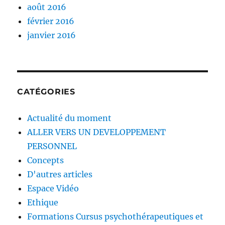
août 2016
février 2016
janvier 2016
CATÉGORIES
Actualité du moment
ALLER VERS UN DEVELOPPEMENT
PERSONNEL
Concepts
D'autres articles
Espace Vidéo
Ethique
Formations Cursus psychothérapeutiques et