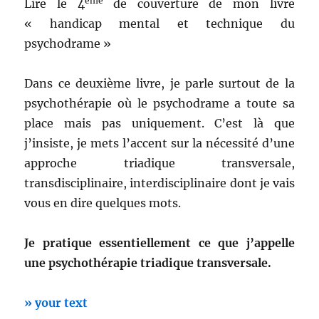
ème
Lire le 4
de couverture de mon livre
« handicap mental et technique du
psychodrame »
Dans ce deuxième livre, je parle surtout de la
psychothérapie où le psychodrame a toute sa
place mais pas uniquement. C’est là que
j’insiste, je mets l’accent sur la nécessité d’une
approche triadique transversale,
transdisciplinaire, interdisciplinaire dont je vais
vous en dire quelques mots.
Je pratique essentiellement ce que j’appelle
une psychothérapie triadique transversale.
» your text