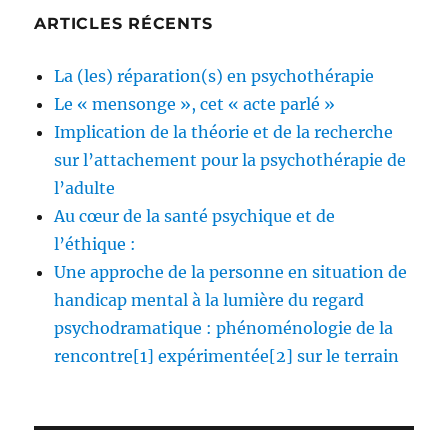
ARTICLES RÉCENTS
La (les) réparation(s) en psychothérapie
Le « mensonge », cet « acte parlé »
Implication de la théorie et de la recherche
sur l’attachement pour la psychothérapie de
l’adulte
Au cœur de la santé psychique et de
l’éthique :
Une approche de la personne en situation de
handicap mental à la lumière du regard
psychodramatique : phénoménologie de la
rencontre[1] expérimentée[2] sur le terrain