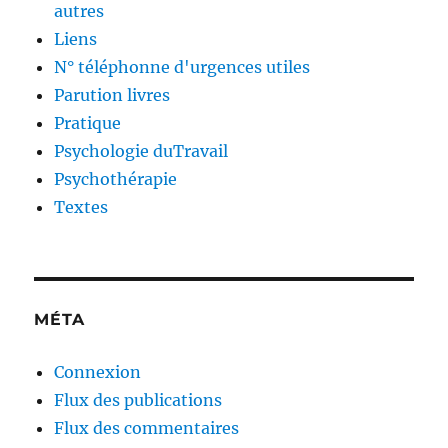
autres
Liens
N° téléphonne d'urgences utiles
Parution livres
Pratique
Psychologie duTravail
Psychothérapie
Textes
MÉTA
Connexion
Flux des publications
Flux des commentaires