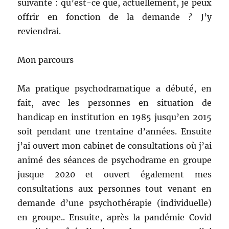
suivante : qu’est-ce que, actuellement, je peux
offrir en fonction de la demande ? J’y
reviendrai.
Mon parcours
Ma pratique psychodramatique a débuté, en
fait, avec les personnes en situation de
handicap en institution en 1985 jusqu’en 2015
soit pendant une trentaine d’années. Ensuite
j’ai ouvert mon cabinet de consultations où j’ai
animé des séances de psychodrame en groupe
jusque 2020 et ouvert également mes
consultations aux personnes tout venant en
demande d’une psychothérapie (individuelle)
en groupe.. Ensuite, après la pandémie Covid