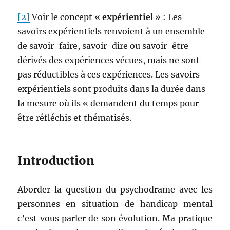
[2]
Voir le concept
« expérientiel
» : Les
savoirs expérientiels renvoient à un ensemble
de savoir-faire, savoir-dire ou savoir-être
dérivés des expériences vécues, mais ne sont
pas réductibles à ces expériences. Les savoirs
expérientiels sont produits dans la durée dans
la mesure où ils « demandent du temps pour
être réfléchis et thématisés.
Introduction
Aborder la question du psychodrame avec les
personnes en situation de handicap mental
c’est vous parler de son évolution. Ma pratique