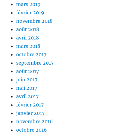
mars 2019
février 2019
novembre 2018
août 2018
avril 2018
mars 2018
octobre 2017
septembre 2017
août 2017
juin 2017
mai 2017
avril 2017
février 2017
janvier 2017
novembre 2016
octobre 2016