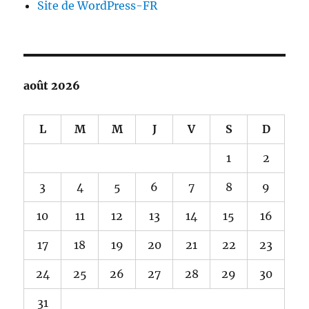
Site de WordPress-FR
août 2026
L
M
M
J
V
S
D
1
2
3
4
5
6
7
8
9
10
11
12
13
14
15
16
17
18
19
20
21
22
23
24
25
26
27
28
29
30
31