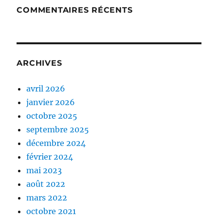
COMMENTAIRES RÉCENTS
ARCHIVES
avril 2026
janvier 2026
octobre 2025
septembre 2025
décembre 2024
février 2024
mai 2023
août 2022
mars 2022
octobre 2021