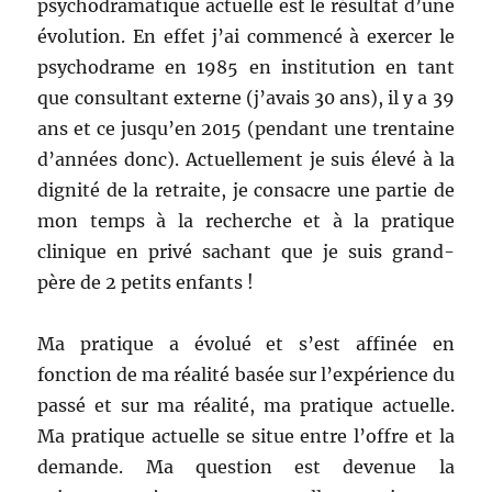
psychodramatique actuelle est le résultat d’une
évolution. En effet j’ai commencé à exercer le
psychodrame en 1985 en institution en tant
que consultant externe (j’avais 30 ans), il y a 39
ans et ce jusqu’en 2015 (pendant une trentaine
d’années donc). Actuellement je suis élevé à la
dignité de la retraite, je consacre une partie de
mon temps à la recherche et à la pratique
clinique en privé sachant que je suis grand-
père de 2 petits enfants !
Ma pratique a évolué et s’est affinée en
fonction de ma réalité basée sur l’expérience du
passé et sur ma réalité, ma pratique actuelle.
Ma pratique actuelle se situe entre l’offre et la
demande. Ma question est devenue la