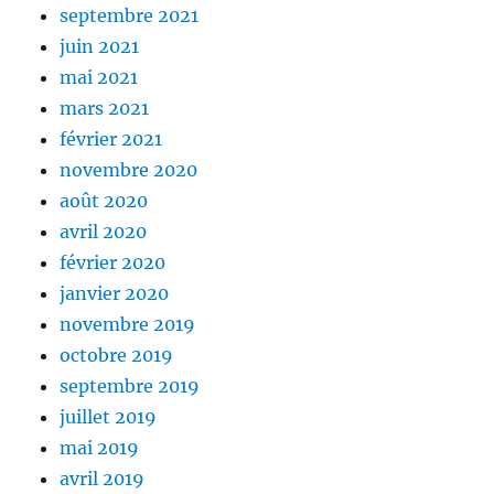
septembre 2021
juin 2021
mai 2021
mars 2021
février 2021
novembre 2020
août 2020
avril 2020
février 2020
janvier 2020
novembre 2019
octobre 2019
septembre 2019
juillet 2019
mai 2019
avril 2019