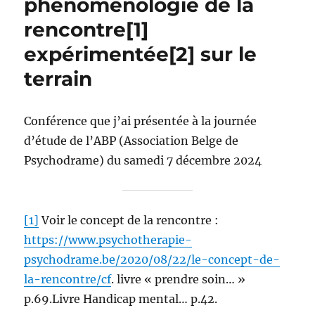
phénoménologie de la
rencontre[1]
expérimentée[2] sur le
terrain
Conférence que j’ai présentée à la journée
d’étude de l’ABP (Association Belge de
Psychodrame) du samedi 7 décembre 2024
[1]
Voir le concept de la rencontre :
https://www.psychotherapie-
psychodrame.be/2020/08/22/le-concept-de-
la-rencontre/cf
. livre « prendre soin… »
p.69.Livre Handicap mental… p.42.