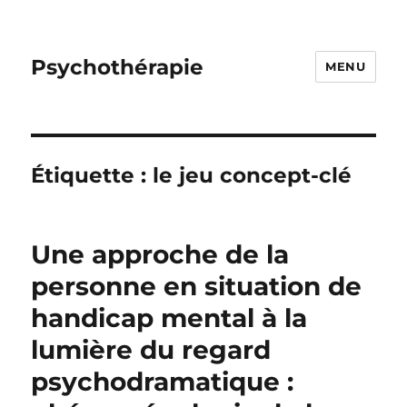
Psychothérapie
MENU
Étiquette :
le jeu concept-clé
Une approche de la
personne en situation de
handicap mental à la
lumière du regard
psychodramatique :