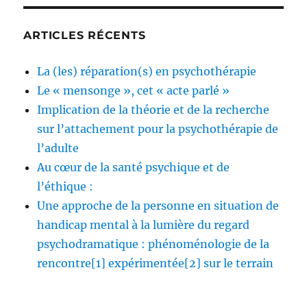
ARTICLES RÉCENTS
La (les) réparation(s) en psychothérapie
Le « mensonge », cet « acte parlé »
Implication de la théorie et de la recherche
sur l’attachement pour la psychothérapie de
l’adulte
Au cœur de la santé psychique et de
l’éthique :
Une approche de la personne en situation de
handicap mental à la lumière du regard
psychodramatique : phénoménologie de la
rencontre[1] expérimentée[2] sur le terrain