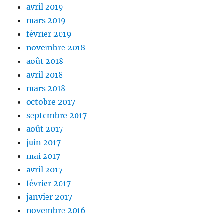
avril 2019
mars 2019
février 2019
novembre 2018
août 2018
avril 2018
mars 2018
octobre 2017
septembre 2017
août 2017
juin 2017
mai 2017
avril 2017
février 2017
janvier 2017
novembre 2016