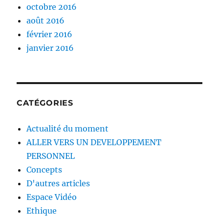
octobre 2016
août 2016
février 2016
janvier 2016
CATÉGORIES
Actualité du moment
ALLER VERS UN DEVELOPPEMENT
PERSONNEL
Concepts
D'autres articles
Espace Vidéo
Ethique