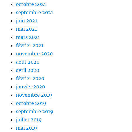
octobre 2021
septembre 2021
juin 2021
mai 2021
mars 2021
février 2021
novembre 2020
août 2020
avril 2020
février 2020
janvier 2020
novembre 2019
octobre 2019
septembre 2019
juillet 2019
mai 2019