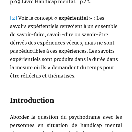
p.69.Livre Handicap mental… p.42.
[2]
Voir le concept
« expérientiel
» : Les
savoirs expérientiels renvoient à un ensemble
de savoir-faire, savoir-dire ou savoir-être
dérivés des expériences vécues, mais ne sont
pas réductibles à ces expériences. Les savoirs
expérientiels sont produits dans la durée dans
la mesure où ils « demandent du temps pour
être réfléchis et thématisés.
Introduction
Aborder la question du psychodrame avec les
personnes en situation de handicap mental