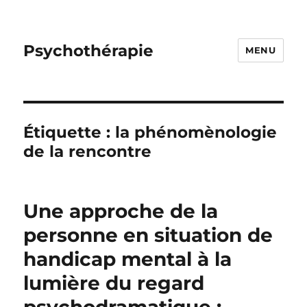
Psychothérapie
MENU
Étiquette :
la phénomènologie
de la rencontre
Une approche de la
personne en situation de
handicap mental à la
lumière du regard