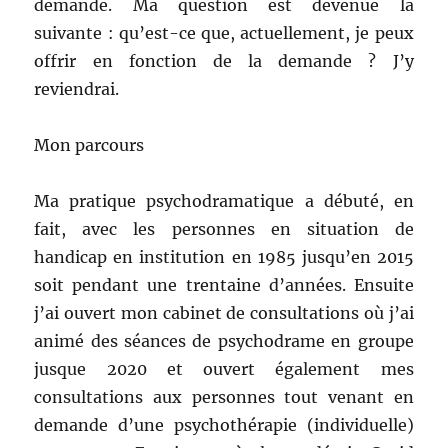
demande. Ma question est devenue la
suivante : qu’est-ce que, actuellement, je peux
offrir en fonction de la demande ? J’y
reviendrai.
Mon parcours
Ma pratique psychodramatique a débuté, en
fait, avec les personnes en situation de
handicap en institution en 1985 jusqu’en 2015
soit pendant une trentaine d’années. Ensuite
j’ai ouvert mon cabinet de consultations où j’ai
animé des séances de psychodrame en groupe
jusque 2020 et ouvert également mes
consultations aux personnes tout venant en
demande d’une psychothérapie (individuelle)