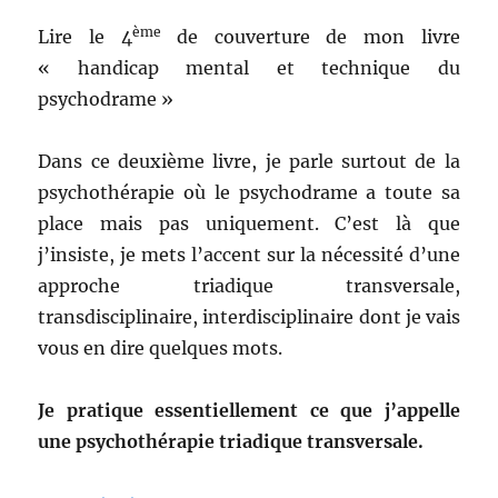
ème
Lire le 4
de couverture de mon livre
« handicap mental et technique du
psychodrame »
Dans ce deuxième livre, je parle surtout de la
psychothérapie où le psychodrame a toute sa
place mais pas uniquement. C’est là que
j’insiste, je mets l’accent sur la nécessité d’une
approche triadique transversale,
transdisciplinaire, interdisciplinaire dont je vais
vous en dire quelques mots.
Je pratique essentiellement ce que j’appelle
une psychothérapie triadique transversale.