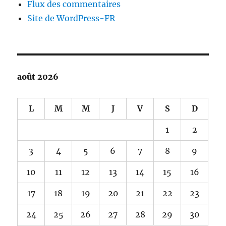
Flux des commentaires
Site de WordPress-FR
août 2026
L
M
M
J
V
S
D
1
2
3
4
5
6
7
8
9
10
11
12
13
14
15
16
17
18
19
20
21
22
23
24
25
26
27
28
29
30