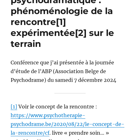
psychodramatique :
phénoménologie de la
rencontre[1]
expérimentée[2] sur le
terrain
Conférence que j’ai présentée à la journée
d’étude de l’ABP (Association Belge de
Psychodrame) du samedi 7 décembre 2024
[1]
Voir le concept de la rencontre :
https://www.psychotherapie-
psychodrame.be/2020/08/22/le-concept-de-
la-rencontre/cf
. livre « prendre soin… »