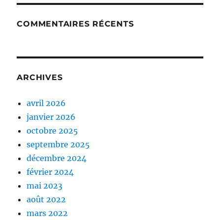
COMMENTAIRES RÉCENTS
ARCHIVES
avril 2026
janvier 2026
octobre 2025
septembre 2025
décembre 2024
février 2024
mai 2023
août 2022
mars 2022