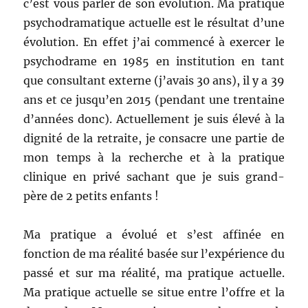
c’est vous parler de son évolution. Ma pratique
psychodramatique actuelle est le résultat d’une
évolution. En effet j’ai commencé à exercer le
psychodrame en 1985 en institution en tant
que consultant externe (j’avais 30 ans), il y a 39
ans et ce jusqu’en 2015 (pendant une trentaine
d’années donc). Actuellement je suis élevé à la
dignité de la retraite, je consacre une partie de
mon temps à la recherche et à la pratique
clinique en privé sachant que je suis grand-
père de 2 petits enfants !
Ma pratique a évolué et s’est affinée en
fonction de ma réalité basée sur l’expérience du
passé et sur ma réalité, ma pratique actuelle.
Ma pratique actuelle se situe entre l’offre et la