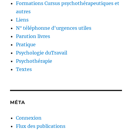
Formations Cursus psychothérapeutiques et
autres
Liens
N° téléphonne d'urgences utiles
Parution livres
Pratique
Psychologie duTravail
Psychothérapie
Textes
MÉTA
Connexion
Flux des publications