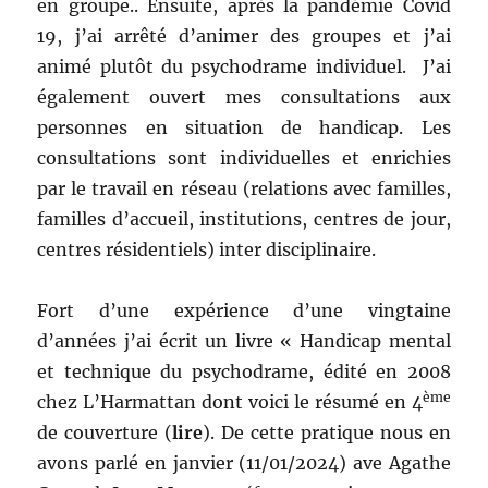
en groupe.. Ensuite, après la pandémie Covid
19, j’ai arrêté d’animer des groupes et j’ai
animé plutôt du psychodrame individuel. J’ai
également ouvert mes consultations aux
personnes en situation de handicap. Les
consultations sont individuelles et enrichies
par le travail en réseau (relations avec familles,
familles d’accueil, institutions, centres de jour,
centres résidentiels) inter disciplinaire.
Fort d’une expérience d’une vingtaine
d’années j’ai écrit un livre « Handicap mental
et technique du psychodrame, édité en 2008
ème
chez L’Harmattan dont voici le résumé en 4
de couverture (
lire
). De cette pratique nous en
avons parlé en janvier (11/01/2024) ave Agathe