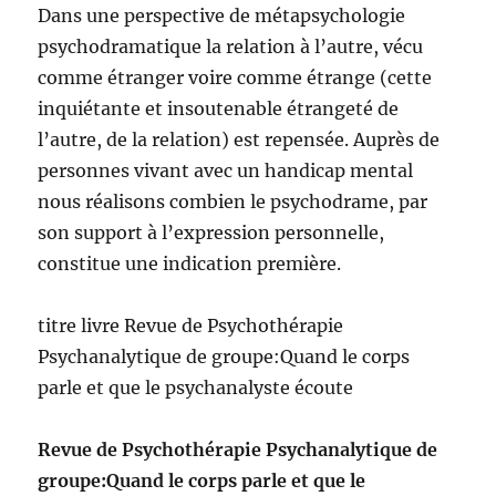
Dans une perspective de métapsychologie
psychodramatique la relation à l’autre, vécu
comme étranger voire comme étrange (cette
inquiétante et insoutenable étrangeté de
l’autre, de la relation) est repensée. Auprès de
personnes vivant avec un handicap mental
nous réalisons combien le psychodrame, par
son support à l’expression personnelle,
constitue une indication première.
titre livre Revue de Psychothérapie
Psychanalytique de groupe:Quand le corps
parle et que le psychanalyste écoute
Revue de Psychothérapie Psychanalytique de
groupe:Quand le corps parle et que le