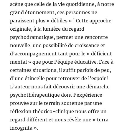
scène que celle de la vie quotidienne, à notre
grand étonnement, ces personnes ne
paraissent plus « débiles » ! Cette approche
originale, à la lumière du regard
psychodramatique, permet une rencontre
nouvelle, une possibilité de croissance et
d’accompagnement tant pour le « déficient
mental » que pour l’équipe éducative. Face à
certaines situations, il suffit parfois de peu,
d’une étincelle pour retrouver de l’espoir !
L’auteur nous fait découvrir une démarche
psychothérapeutique dont l’expérience
prouvée sur le terrain soutenue par une
réflexion théorico-clinique nous offre un
regard différent et nous révèle une « terra
incognita ».