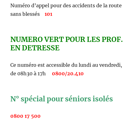
Numéro d’appel pour des accidents de la route
sans blessés
101
NUMERO VERT POUR LES PROF.
EN DETRESSE
Ce numéro est accessible du lundi au vendredi,
de 08h30 à 17h
0800/20.410
N° spécial pour séniors isolés
0800 17 500