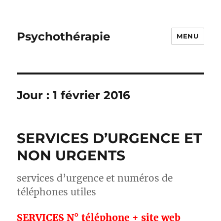
Psychothérapie
MENU
Jour :
1 février 2016
SERVICES D’URGENCE ET
NON URGENTS
services d’urgence et numéros de
téléphones utiles
SERVICES N° téléphone + site web