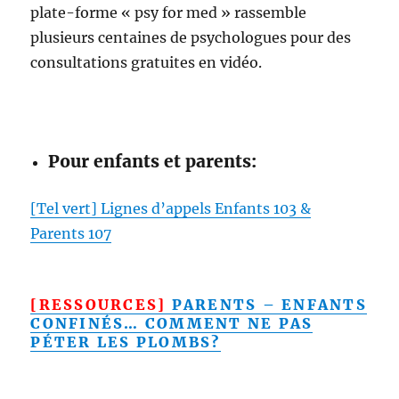
plate-forme « psy for med » rassemble
plusieurs centaines de psychologues pour des
consultations gratuites en vidéo.
Pour enfants et parents:
[Tel vert] Lignes d’appels Enfants 103 &
Parents 107
[RESSOURCES]
PARENTS – ENFANTS
CONFINÉS… COMMENT NE PAS
PÉTER LES PLOMBS?