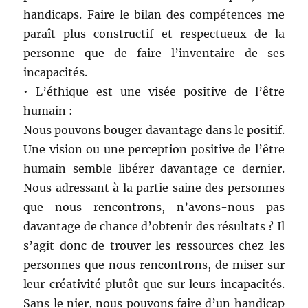
handicaps. Faire le bilan des compétences me
paraît plus constructif et respectueux de la
personne que de faire l’inventaire de ses
incapacités.
• L’éthique est une visée positive de l’être
humain :
Nous pouvons bouger davantage dans le positif.
Une vision ou une perception positive de l’être
humain semble libérer davantage ce dernier.
Nous adressant à la partie saine des personnes
que nous rencontrons, n’avons-nous pas
davantage de chance d’obtenir des résultats ? Il
s’agit donc de trouver les ressources chez les
personnes que nous rencontrons, de miser sur
leur créativité plutôt que sur leurs incapacités.
Sans le nier, nous pouvons faire d’un handicap