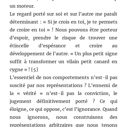
un moteur.
Le regard porté sur soi et sur l’autre me paraît
déterminant : « Si je crois en toi, je te permets
de croire en toi » ! Nous pouvons être porteur
d’espoir, prendre le risque de trouver une
étincelle d’espérance et croire au
développement de l’autre. « Un plus petit signe
suffit à transformer un vilain petit canard en
cygne » ! [5]
L’essentiel de nos comportements n’est-il pas
suscité par nos représentations ? L’ennemi de
la « vérité » n’est-il pas la conviction, le
jugement définitivement porté ? Ce qui
éloigne, ce qui oppose, c’est l’ignorance. Quand
nous ignorons, nous construisons des
représentations arbitraires que nous tenons