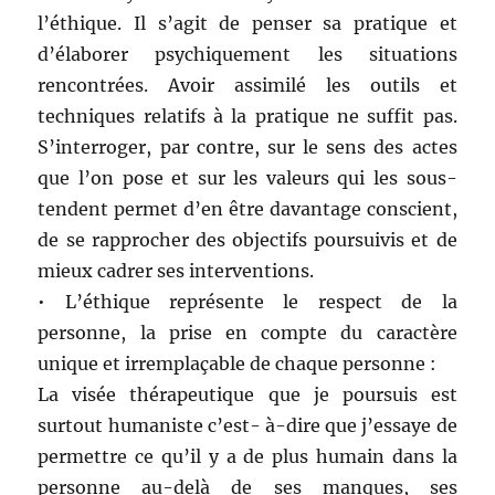
l’éthique. Il s’agit de penser sa pratique et
d’élaborer psychiquement les situations
rencontrées. Avoir assimilé les outils et
techniques relatifs à la pratique ne suffit pas.
S’interroger, par contre, sur le sens des actes
que l’on pose et sur les valeurs qui les sous-
tendent permet d’en être davantage conscient,
de se rapprocher des objectifs poursuivis et de
mieux cadrer ses interventions.
• L’éthique représente le respect de la
personne, la prise en compte du caractère
unique et irremplaçable de chaque personne :
La visée thérapeutique que je poursuis est
surtout humaniste c’est- à-dire que j’essaye de
permettre ce qu’il y a de plus humain dans la
personne au-delà de ses manques, ses