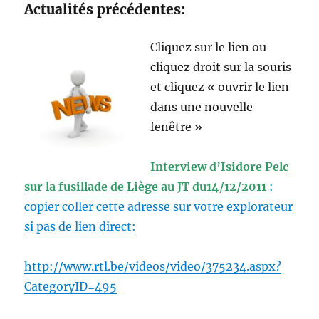
Actualités précédentes:
Cliquez sur le lien ou
cliquez droit sur la souris
et cliquez « ouvrir le lien
dans une nouvelle
fenêtre »
Interview d’Isidore Pelc
sur la fusillade de Liège au JT du14/12/2011
:
copier coller cette adresse sur votre explorateur
si pas de lien direct:
http://www.rtl.be/videos/video/375234.aspx?
CategoryID=495