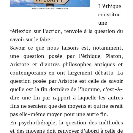
L’éthique
constitue
une
réflexion sur l’action, renvoie à la question du
savoir sur le faire :
Savoir ce que nous faisons est, notamment,
une question posée par l’éthique. Platon,
Aristote et d’autres philosophes antiques et
contemporains en ont largement débattu. La
question posée par Aristote est celle de savoir
quelle est la fin dernière de l’homme, c’est-à-
dire une fin par rapport à laquelle les autres
fins ne seraient que des moyens et qui ne serait
pas elle-même moyen pour une autre fin.
En psychothérapie, la question des méthodes
et des moyens doit renvoyer d’abord à celle de