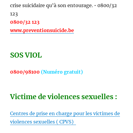
crise suicidaire qu’à son entourage. • 0800/32
123
0800/32 123
www.preventionsuicide.be
SOS VIOL
0800/98100
(
Numéro gratuit)
Victime de violences sexuelles :
Centres de prise en charge pour les victimes de
violences sexuelles ( CPVS)