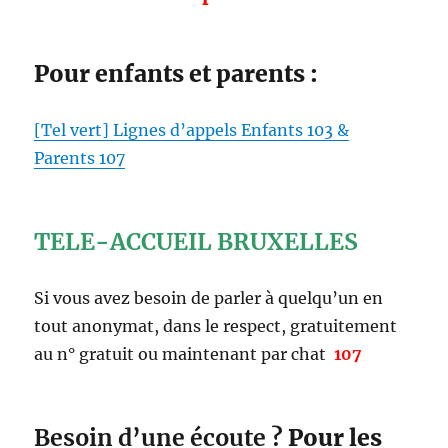
Pour enfants et parents :
[Tel vert] Lignes d’appels Enfants 103 &
Parents 107
TELE-ACCUEIL BRUXELLES
Si vous avez besoin de parler à quelqu’un en
tout anonymat, dans le respect, gratuitement
au n° gratuit ou maintenant par chat
107
Besoin d’une écoute ?
Pour les