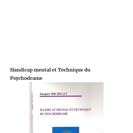
Handicap mental et Technique du
Psychodrame