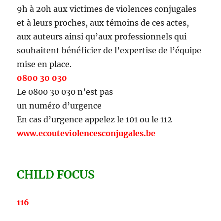
9h à 20h aux victimes de violences conjugales
et à leurs proches, aux témoins de ces actes,
aux auteurs ainsi qu’aux professionnels qui
souhaitent bénéficier de l’expertise de l’équipe
mise en place.
0800 30 030
Le 0800 30 030 n’est pas
un numéro d’urgence
En cas d’urgence appelez le 101 ou le 112
www.ecouteviolencesconjugales.be
CHILD FOCUS
116