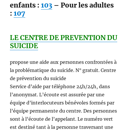
enfants :
103
– Pour les adultes
:
107
LE CENTRE DE PREVENTION DU
SUICIDE
propose une aide aux personnes confrontées à
la problématique du suicide. N° gratuit. Centre
de prévention du suicide
Service d’aide par téléphone 24h/24h, dans
l’anonymat. L’écoute est assurée par une
équipe d’interlocuteurs bénévoles formés par
l’équipe permanente du centre. Des personnes
sont à l’écoute de l’appelant. Le numéro vert
est destiné tant à la personne traversant une