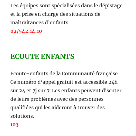
Les équipes sont spécialisées dans le dépistage
et la prise en charge des situations de
maltraitances d’enfants.
02/542.14.10
ECOUTE ENFANTS
Ecoute-enfants de la Communauté française
Ce numéro d’appel gratuit est accessible 24h
sur 24 et 7j sur 7. Les enfants peuvent discuter
de leurs problèmes avec des personnes
qualifiées qui les aideront à trouver des
solutions.
103