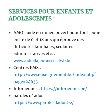
SERVICES POUR ENFANTS ET
ADOLESCENTS :
AMO : aide en milieu ouvert pour tout jeune
entre de 0 et 18 ans qui éprouve des
difficultés familiales, scolaires,
administratives etc. :
www.aidealajeunesse.cfwb.be
Centres PMS :
http://www.enseignement.be/index.php?
page=24633
Infor jeunes :
https://inforjeunes.be/
paroles d’ ados :
https://www.parolesdados.be/