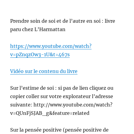
Prendre soin de soi et de l’autre en soi : livre
paru chez L’Harmattan
https://www.youtube.com/watch?
v=pZnqzOw3-1U&t=467s
Vidéo sur le contenu du livre
Sur l’estime de soi : si pas de lien cliquez ou
copier coller sur votre explorateur l’adresse
suivante: http://www.youtube.com/watch?
v=QUnFjSJAB_g&feature=related
Sur la pensée positive (pensée positive de