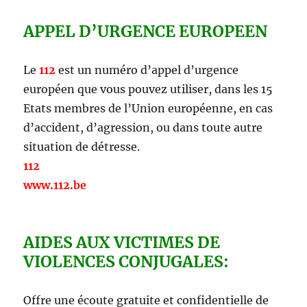
APPEL D’URGENCE EUROPEEN
Le
112
est un numéro d’appel d’urgence
européen que vous pouvez utiliser, dans les 15
Etats membres de l’Union européenne, en cas
d’accident, d’agression, ou dans toute autre
situation de détresse.
112
www.112.be
AIDES AUX VICTIMES DE
VIOLENCES CONJUGALES:
Offre une écoute gratuite et confidentielle de