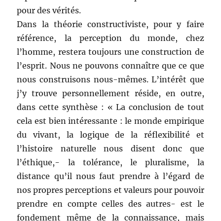
pour des vérités.
Dans la théorie constructiviste, pour y faire
référence, la perception du monde, chez
l’homme, restera toujours une construction de
l’esprit. Nous ne pouvons connaître que ce que
nous construisons nous-mêmes. L’intérêt que
j’y trouve personnellement réside, en outre,
dans cette synthèse : « La conclusion de tout
cela est bien intéressante : le monde empirique
du vivant, la logique de la réflexibilité et
l’histoire naturelle nous disent donc que
l’éthique,- la tolérance, le pluralisme, la
distance qu’il nous faut prendre à l’égard de
nos propres perceptions et valeurs pour pouvoir
prendre en compte celles des autres- est le
fondement même de la connaissance, mais