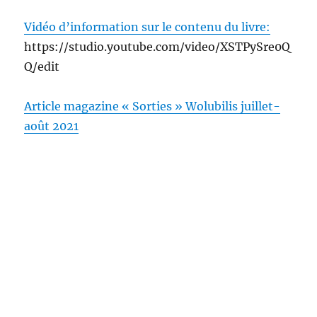
Vidéo d’information sur le contenu du livre:
https://studio.youtube.com/video/XSTPySre0Q
Q/edit
Article magazine « Sorties » Wolubilis juillet-
août 2021