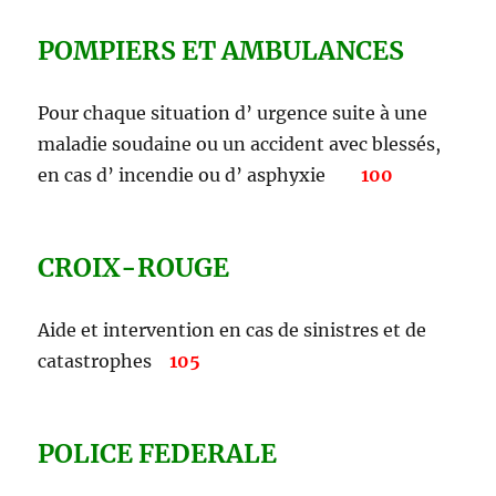
POMPIERS ET AMBULANCES
Pour chaque situation d’ urgence suite à une
maladie soudaine ou un accident avec blessés,
en cas d’ incendie ou d’ asphyxie
100
CROIX-ROUGE
Aide et intervention en cas de sinistres et de
catastrophes
105
POLICE FEDERALE