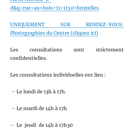
d&q=rue+au+bois+11+1150+bruxelles
UNIQUEMENT SUR RENDEZ-VOUS:
Photographies du Centre (cliquez ici)
Les consultations sont strictement
confidentielles.
Les consultations individuelles ont lieu :
– Le lundi de 13h à 17h.
– Le mardi de 14h à 17h
– Le jeudi de 14h à 17h30