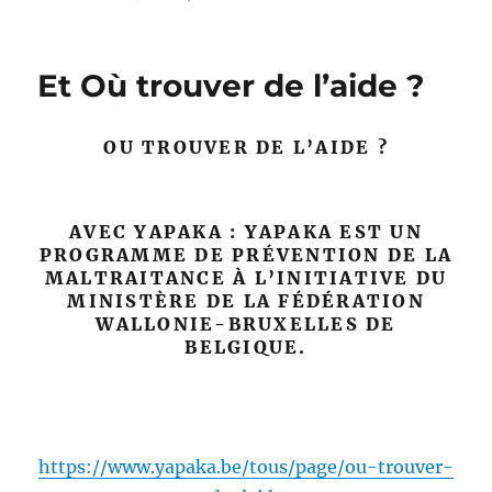
le
Et Où trouver de l’aide ?
OU TROUVER DE L’AIDE ?
AVEC YAPAKA : YAPAKA EST UN
PROGRAMME DE PRÉVENTION DE LA
MALTRAITANCE À L’INITIATIVE DU
MINISTÈRE DE LA FÉDÉRATION
WALLONIE-BRUXELLES DE
BELGIQUE.
https://www.yapaka.be/tous/page/ou-trouver-