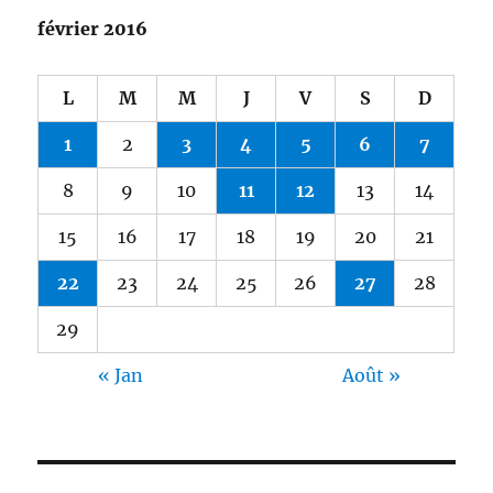
février 2016
L
M
M
J
V
S
D
1
2
3
4
5
6
7
8
9
10
11
12
13
14
15
16
17
18
19
20
21
22
23
24
25
26
27
28
29
« Jan
Août »