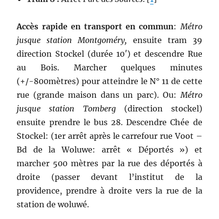
Accès rapide en transport en commun
:
Métro
jusque station Montgoméry,
ensuite tram 39
direction Stockel (durée 10′) et descendre Rue
au Bois. Marcher quelques minutes
(+/-800mètres) pour atteindre le N° 11 de cette
rue (grande maison dans un parc). Ou:
Métro
jusque station Tomberg
(direction stockel)
ensuite prendre le bus 28. Descendre Chée de
Stockel: (1er arrêt après le carrefour rue Voot –
Bd de la Woluwe: arrêt « Déportés ») et
marcher 500 mètres par la rue des déportés à
droite (passer devant l’institut de la
providence, prendre à droite vers la rue de la
station de woluwé.