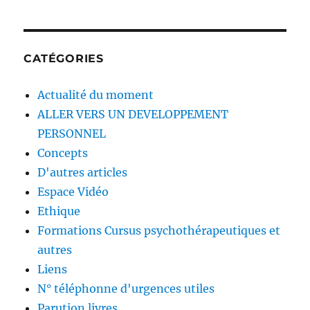
CATÉGORIES
Actualité du moment
ALLER VERS UN DEVELOPPEMENT
PERSONNEL
Concepts
D'autres articles
Espace Vidéo
Ethique
Formations Cursus psychothérapeutiques et
autres
Liens
N° téléphonne d'urgences utiles
Parution livres