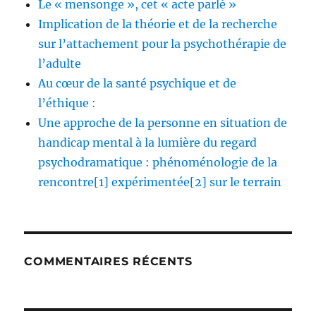
Le « mensonge », cet « acte parlé »
Implication de la théorie et de la recherche
sur l’attachement pour la psychothérapie de
l’adulte
Au cœur de la santé psychique et de
l’éthique :
Une approche de la personne en situation de
handicap mental à la lumière du regard
psychodramatique : phénoménologie de la
rencontre[1] expérimentée[2] sur le terrain
COMMENTAIRES RÉCENTS