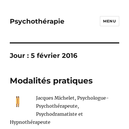
Psychothérapie
MENU
Jour :
5 février 2016
Modalités pratiques
Jacques Michelet, Psychologue-
Psychothérapeute,
Psychodramatiste et
Hypnothérapeute