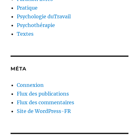
Pratique
Psychologie duTravail
Psychothérapie
Textes
MÉTA
Connexion
Flux des publications
Flux des commentaires
Site de WordPress-FR