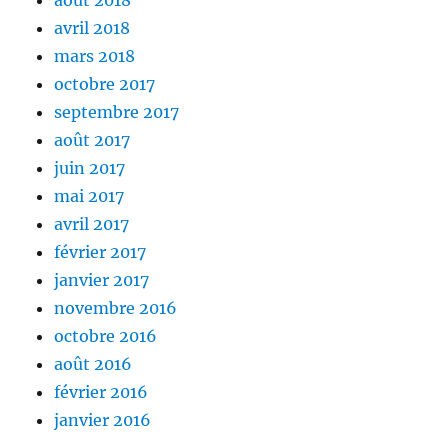
août 2018
avril 2018
mars 2018
octobre 2017
septembre 2017
août 2017
juin 2017
mai 2017
avril 2017
février 2017
janvier 2017
novembre 2016
octobre 2016
août 2016
février 2016
janvier 2016