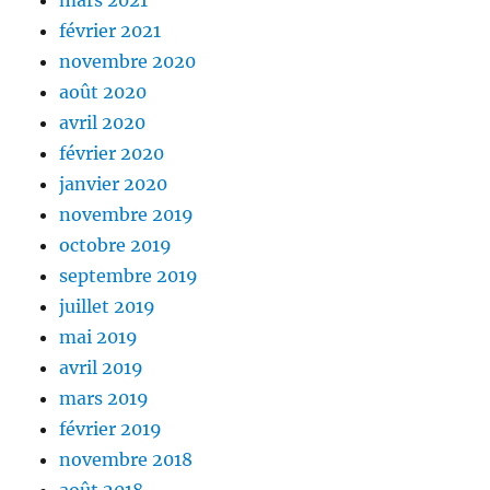
mars 2021
février 2021
novembre 2020
août 2020
avril 2020
février 2020
janvier 2020
novembre 2019
octobre 2019
septembre 2019
juillet 2019
mai 2019
avril 2019
mars 2019
février 2019
novembre 2018