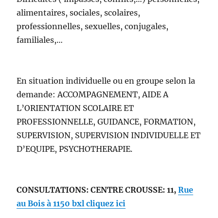
alimentaires, sociales, scolaires,
professionnelles, sexuelles, conjugales,
familiales,…
En situation individuelle ou en groupe selon la
demande: ACCOMPAGNEMENT, AIDE A
L’ORIENTATION SCOLAIRE ET
PROFESSIONNELLE, GUIDANCE, FORMATION,
SUPERVISION, SUPERVISION INDIVIDUELLE ET
D’EQUIPE, PSYCHOTHERAPIE.
CONSULTATIONS
: CENTRE CROUSSE: 11,
Rue
au Bois à 1150 bxl cliquez ici