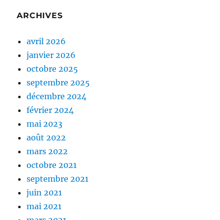
ARCHIVES
avril 2026
janvier 2026
octobre 2025
septembre 2025
décembre 2024
février 2024
mai 2023
août 2022
mars 2022
octobre 2021
septembre 2021
juin 2021
mai 2021