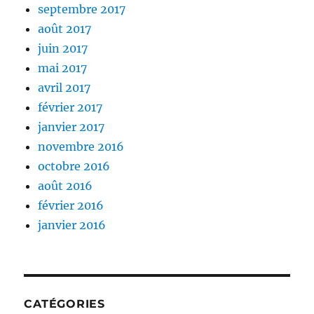
septembre 2017
août 2017
juin 2017
mai 2017
avril 2017
février 2017
janvier 2017
novembre 2016
octobre 2016
août 2016
février 2016
janvier 2016
CATÉGORIES