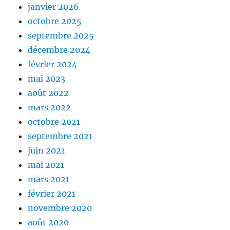
janvier 2026
octobre 2025
septembre 2025
décembre 2024
février 2024
mai 2023
août 2022
mars 2022
octobre 2021
septembre 2021
juin 2021
mai 2021
mars 2021
février 2021
novembre 2020
août 2020