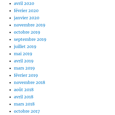
avril 2020
février 2020
janvier 2020
novembre 2019
octobre 2019
septembre 2019
juillet 2019
mai 2019
avril 2019
mars 2019
février 2019
novembre 2018
août 2018
avril 2018
mars 2018
octobre 2017