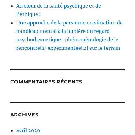
Au cœur de la santé psychique et de
l’éthique :
Une approche de la personne en situation de
handicap mental à la lumière du regard
psychodramatique : phénoménologie de la
rencontre[1] expérimentée[2] sur le terrain
COMMENTAIRES RÉCENTS
ARCHIVES
avril 2026