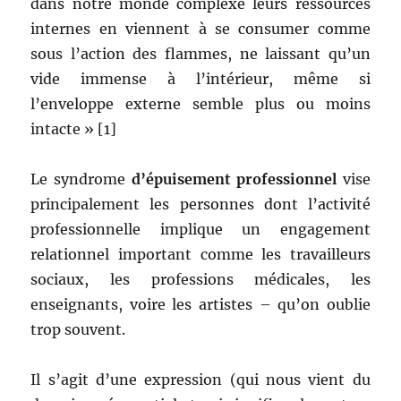
dans notre monde complexe leurs ressources
internes en viennent à se consumer comme
sous l’action des flammes, ne laissant qu’un
vide immense à l’intérieur, même si
l’enveloppe externe semble plus ou moins
intacte » [1]
Le syndrome
d’épuisement professionnel
vise
principalement les personnes dont l’activité
professionnelle implique un engagement
relationnel important comme les travailleurs
sociaux, les professions médicales, les
enseignants, voire les artistes – qu’on oublie
trop souvent.
Il s’agit d’une expression (qui nous vient du