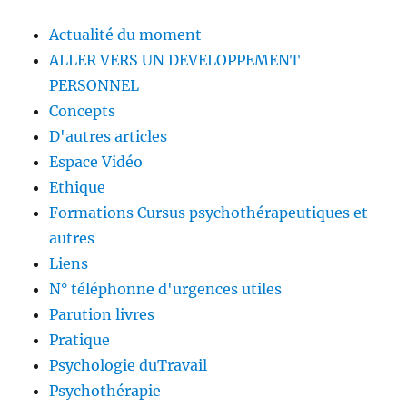
Actualité du moment
ALLER VERS UN DEVELOPPEMENT
PERSONNEL
Concepts
D'autres articles
Espace Vidéo
Ethique
Formations Cursus psychothérapeutiques et
autres
Liens
N° téléphonne d'urgences utiles
Parution livres
Pratique
Psychologie duTravail
Psychothérapie