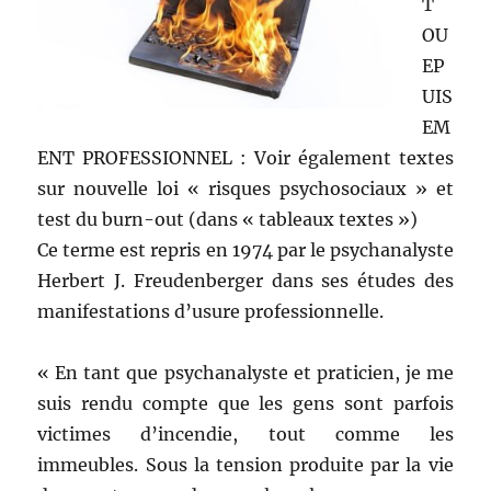
T
OU
EP
UIS
EM
ENT PROFESSIONNEL : Voir également textes
sur nouvelle loi « risques psychosociaux » et
test du burn-out (dans « tableaux textes »)
Ce terme est repris en 1974 par le psychanalyste
Herbert J. Freudenberger dans ses études des
manifestations d’usure professionnelle.
« En tant que psychanalyste et praticien, je me
suis rendu compte que les gens sont parfois
victimes d’incendie, tout comme les
immeubles. Sous la tension produite par la vie