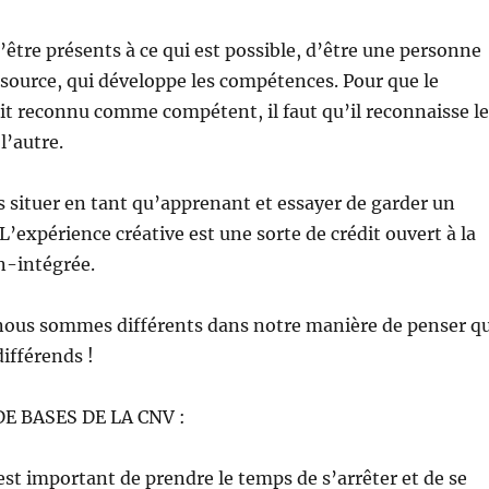
être présents à ce qui est possible, d’être une personne
essource, qui développe les compétences. Pour que le
it reconnu comme compétent, il faut qu’il reconnaisse le
l’autre.
 situer en tant qu’apprenant et essayer de garder un
L’expérience créative est une sorte de crédit ouvert à la
n-intégrée.
 nous sommes différents dans notre manière de penser q
ifférends !
DE BASES DE LA CNV :
 est important de prendre le temps de s’arrêter et de se