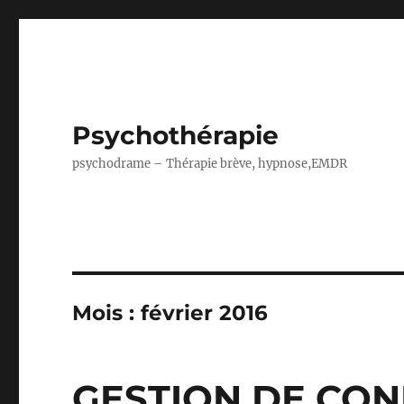
Psychothérapie
psychodrame – Thérapie brève, hypnose,EMDR
Mois :
février 2016
GESTION DE CON