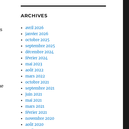
ARCHIVES
avril 2026
s
janvier 2026
octobre 2025
septembre 2025
décembre 2024
février 2024
mai 2023
août 2022
mars 2022
octobre 2021
ue
septembre 2021
juin 2021
mai 2021
mars 2021
février 2021
novembre 2020
août 2020