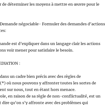
r de déterminer les moyens à mettre en œuvre pour le
 Demande négociable- Formuler des demandes d’actions
tes:
mande est d’expliquer dans un langage clair les actions
ns voir mener pour satisfaire le besoin.
EDIATION :
 dans un cadre bien précis avec des règles de
*) où nous pouvons y affronter toutes les sortes de
ent sur nous, tout en étant hors menace.
ole, en raison de sa règle de non-conflictualité, est un
t dire qu’on s’y affronte avec des problèmes qui