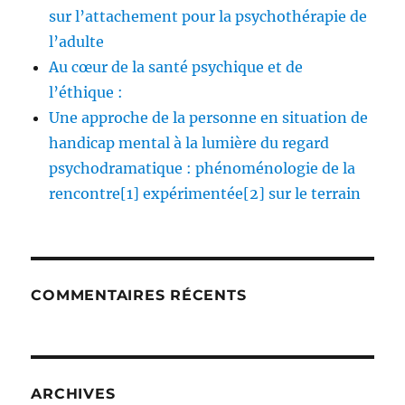
sur l’attachement pour la psychothérapie de
l’adulte
Au cœur de la santé psychique et de
l’éthique :
Une approche de la personne en situation de
handicap mental à la lumière du regard
psychodramatique : phénoménologie de la
rencontre[1] expérimentée[2] sur le terrain
COMMENTAIRES RÉCENTS
ARCHIVES