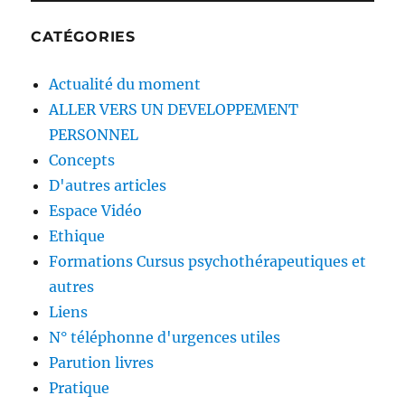
CATÉGORIES
Actualité du moment
ALLER VERS UN DEVELOPPEMENT
PERSONNEL
Concepts
D'autres articles
Espace Vidéo
Ethique
Formations Cursus psychothérapeutiques et
autres
Liens
N° téléphonne d'urgences utiles
Parution livres
Pratique