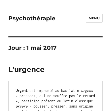
Psychothérapie
MENU
Jour :
1 mai 2017
L’urgence
Urgent
 est emprunté au bas latin 
urgens 
« pressant, qui ne souffre pas le retard 
», participe présent du latin classique 
urgere
 « pousser, presser, sans origine 