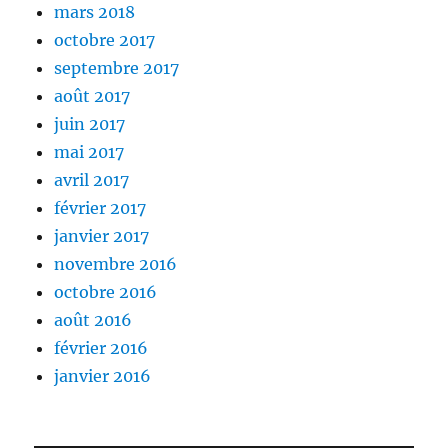
mars 2018
octobre 2017
septembre 2017
août 2017
juin 2017
mai 2017
avril 2017
février 2017
janvier 2017
novembre 2016
octobre 2016
août 2016
février 2016
janvier 2016