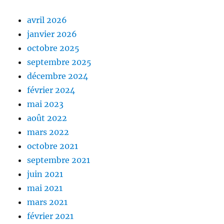
avril 2026
janvier 2026
octobre 2025
septembre 2025
décembre 2024
février 2024
mai 2023
août 2022
mars 2022
octobre 2021
septembre 2021
juin 2021
mai 2021
mars 2021
février 2021