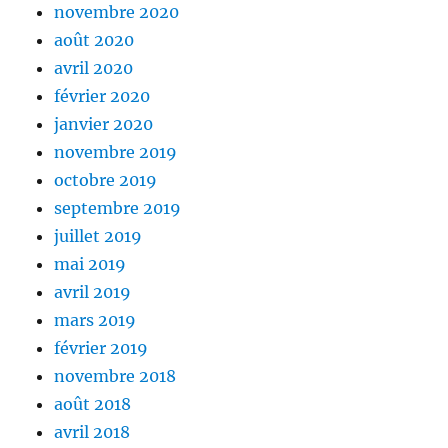
novembre 2020
août 2020
avril 2020
février 2020
janvier 2020
novembre 2019
octobre 2019
septembre 2019
juillet 2019
mai 2019
avril 2019
mars 2019
février 2019
novembre 2018
août 2018
avril 2018