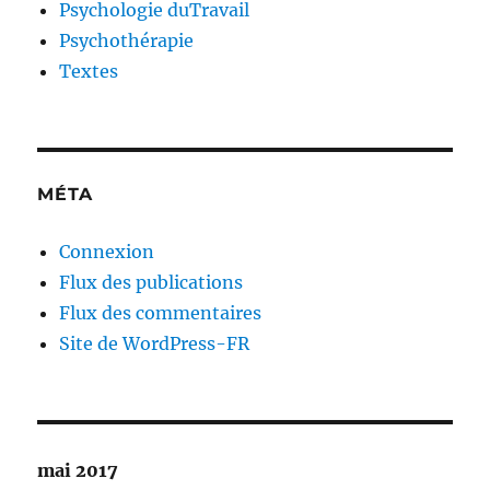
Psychologie duTravail
Psychothérapie
Textes
MÉTA
Connexion
Flux des publications
Flux des commentaires
Site de WordPress-FR
mai 2017